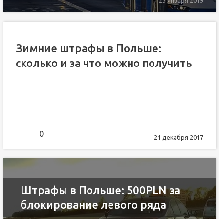
23 января 2019
Зимние штрафы в Польше:
сколько и за что можно получить
0
21 декабря 2017
Штрафы в Польше: 500PLN за
блокирование левого ряда