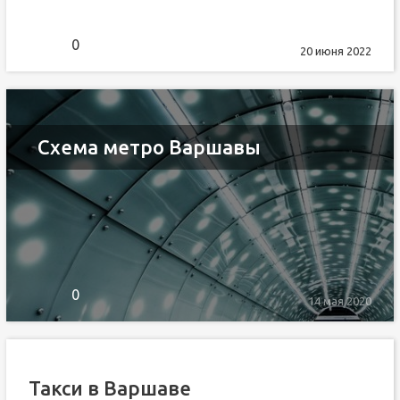
0
20 июня 2022
Схема метро Варшавы
0
14 мая 2020
Такси в Варшаве