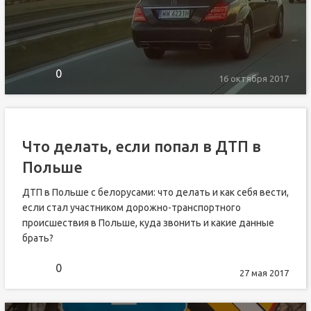
0
16 октября 2017
Что делать, если попал в ДТП в
Польше
ДТП в Польше с белорусами: что делать и как себя вести,
если стал участником дорожно-транспортного
происшествия в Польше, куда звонить и какие данные
брать?
0
27 мая 2017