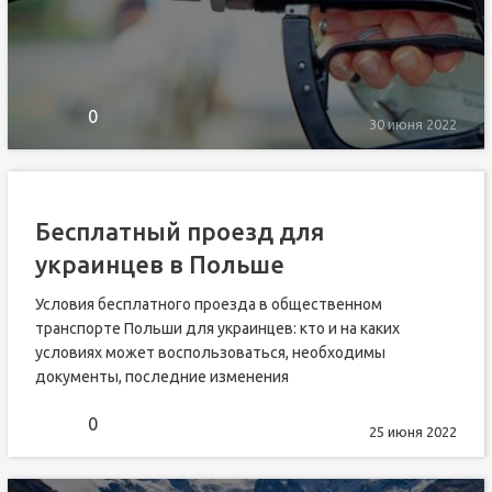
0
30 июня 2022
Бесплатный проезд для
украинцев в Польше
Условия бесплатного проезда в общественном
транспорте Польши для украинцев: кто и на каких
условиях может воспользоваться, необходимы
документы, последние изменения
0
25 июня 2022