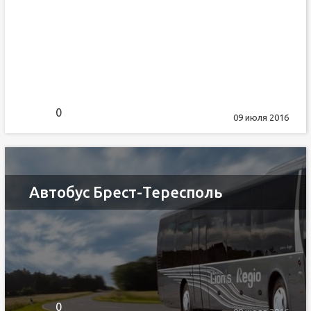
0
09 июля 2016
Автобус Брест-Тересполь
0