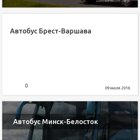
09 июля 2016
Автобус Брест-Варшава
0
09 июля 2016
Автобус Минск-Белосток