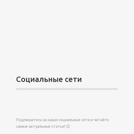
Социальные сети
Подпишитесь на наши социальные сети и читайте
самые актуальные статьи! 😉