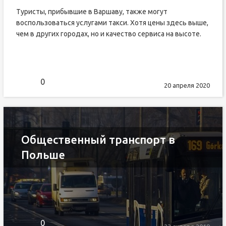
Туристы, прибывшие в Варшаву, также могут
воспользоваться услугами такси. Хотя цены здесь выше,
чем в других городах, но и качество сервиса на высоте.
0
20 апреля 2020
Общественный транспорт в
Польше
0