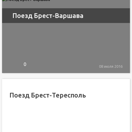
Поезд Брест-Варшава
0
08 июля 2016
Поезд Брест-Тересполь