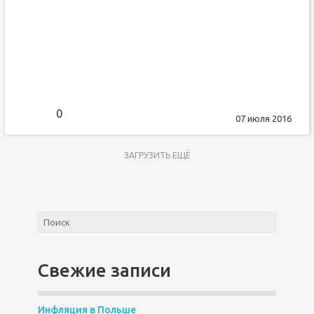
0
07 июля 2016
ЗАГРУЗИТЬ ЕЩЁ
Свежие записи
Инфляция в Польше