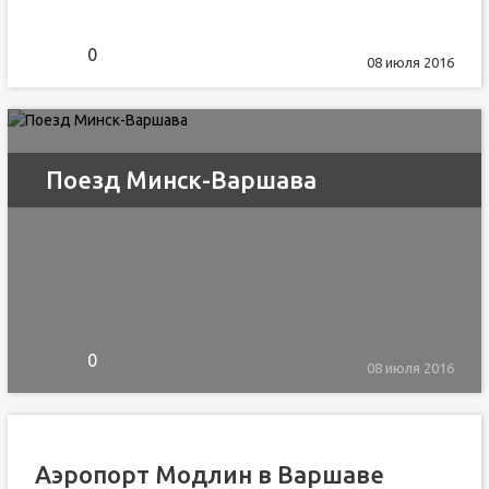
0
08 июля 2016
Поезд Минск-Варшава
0
08 июля 2016
Аэропорт Модлин в Варшаве