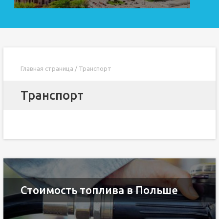
Главная страница
/
Транспорт
Транспорт
Стоимость топлива в Польше