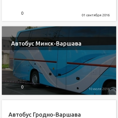
0
01 сентября 2016
Автобус Минск-Варшава
0
10 июля 2016
Автобус Гродно-Варшава