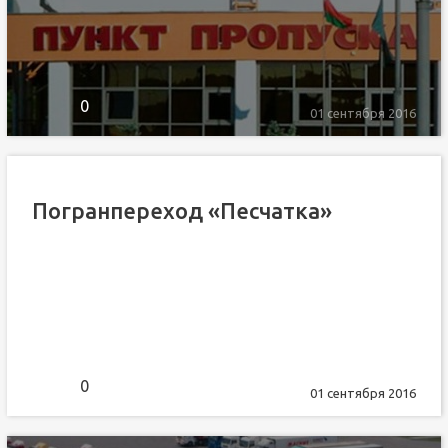
0
01 сентября 2016
Погранпереход «Песчатка»
0
01 сентября 2016