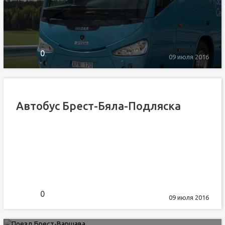
0
09 июля 2016
Автобус Брест-Бяла-Подляска
0
09 июля 2016