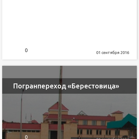
0
01 сентября 2016
Погранпереход «Берестовица»
0