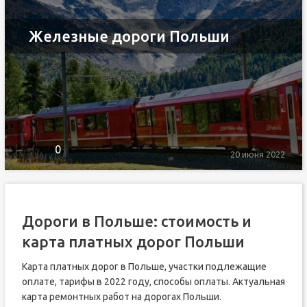
Железные дороги Польши
0
20 июня 2022
Дороги в Польше: стоимость и
карта платных дорог Польши
Карта платных дорог в Польше, участки подлежащие
оплате, тарифы в 2022 году, способы оплаты. Актуальная
карта ремонтных работ на дорогах Польши.