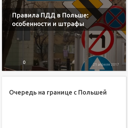
Правила ПДД в Польше:
особенности и штрафы
0
21 апреля 2017
Очередь на границе с Польшей