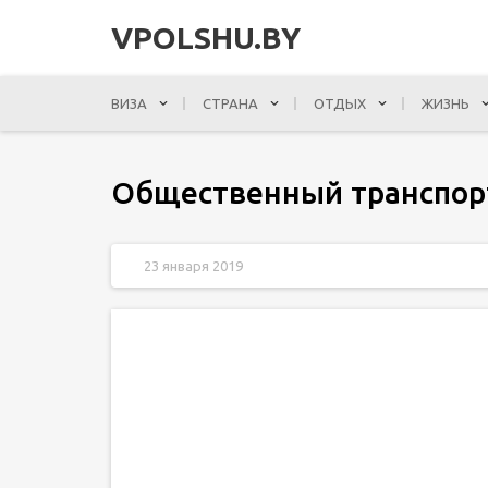
VPOLSHU.BY
ВИЗА
СТРАНА
ОТДЫХ
ЖИЗНЬ
Общественный транспор
23 января 2019