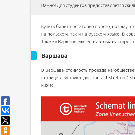
Важно! Для студентов предоставляется скид
Купить билет достаточно просто, потому чт
на польском, так и на русском языке. В со
Также в Варшаве еще есть автоматы старого
Варшава
В Варшаве стоимость проезда на обществен
столице действуют две зоны: 1 strefa и 2 s
ниже: