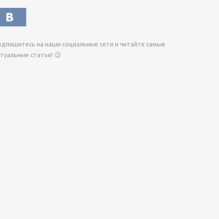
дпишитесь на наши социальные сети и читайте самые
туальные статьи! 😉