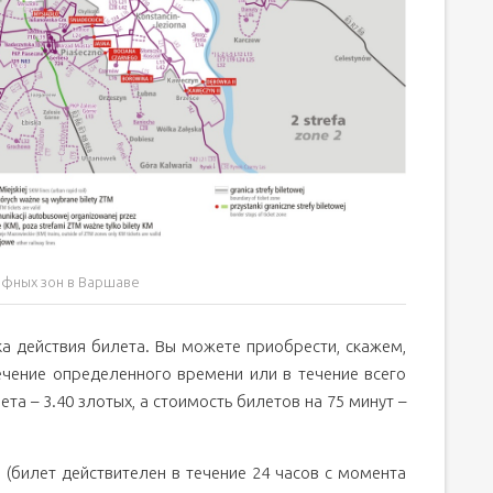
ифных зон в Варшаве
ка действия билета. Вы можете приобрести, скажем,
ечение определенного времени или в течение всего
ета – 3.40 злотых, а стоимость билетов на 75 минут –
(билет действителен в течение 24 часов с момента