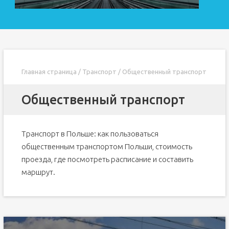
Главная страница
/
Транспорт
/
Общественный транспорт
Общественный транспорт
Транспорт в Польше: как пользоваться
общественным транспортом Польши, стоимость
проезда, где посмотреть расписание и составить
маршрут.