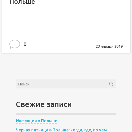
Польше
0
23 января 2019
Свежие записи
Инфляция в Польше
Черная пятница в Польше: когда, где, по чем