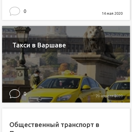
0
14 мая 2020
Такси в Варшаве
0
20 апреля 2020
Общественный транспорт в