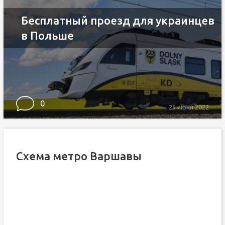
Бесплатный проезд для украинцев
в Польше
0
25 июня 2022
Схема метро Варшавы