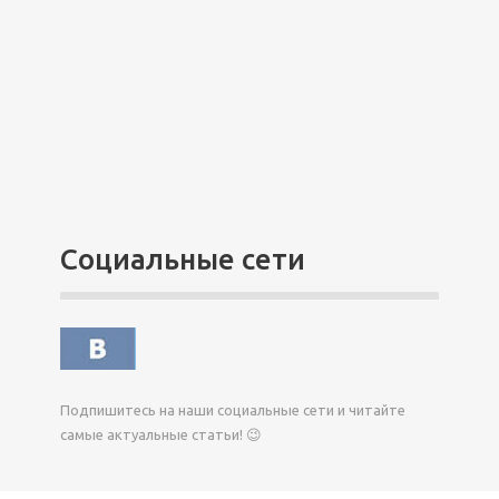
Социальные сети
Подпишитесь на наши социальные сети и читайте
самые актуальные статьи! 😉