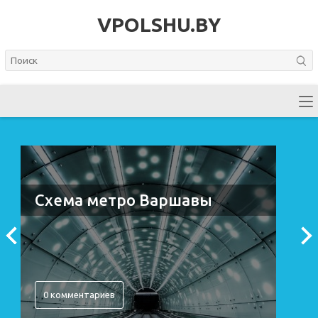
VPOLSHU.BY
Схема метро Варшавы
0 комментариев