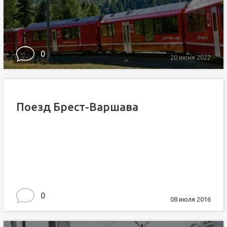
0
20 июня 2022
Поезд Брест-Варшава
0
08 июля 2016