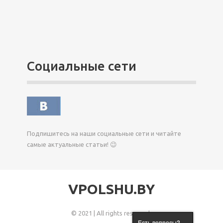
Социальные сети
Подпишитесь на наши социальные сети и читайте
самые актуальные статьи! 😉
VPOLSHU.BY
© 2021 | All rights reserved.
Есть вопросы?