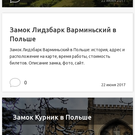
22 июня 2017
Замок Лидзбарк Варминьский в
Польше
Замок Лидзбарк Варминьский в Польше: история, адрес и
расположение на карте, время работы, стоимость
билетов. Описание замка, фото, сайт.
0
22 июня 2017
Замок Курник в Польше