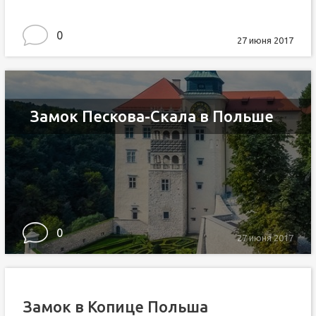
0
27 июня 2017
Замок Пескова-Скала в Польше
0
27 июня 2017
Замок в Копице Польша