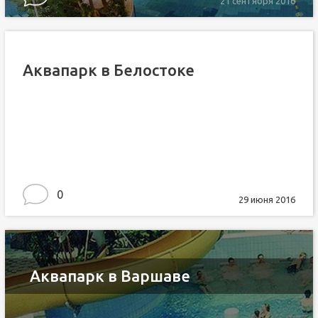
21 сентября 2016
Аквапарк в Белостоке
0
29 июня 2016
Аквапарк в Варшаве