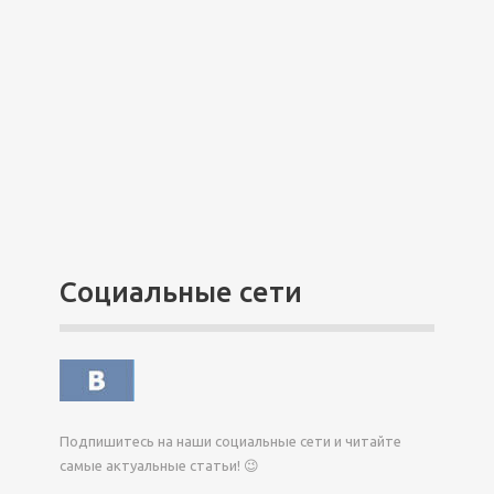
Социальные сети
Подпишитесь на наши социальные сети и читайте
самые актуальные статьи! 😉