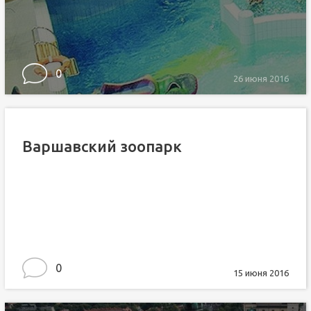
0
26 июня 2016
Варшавский зоопарк
0
15 июня 2016