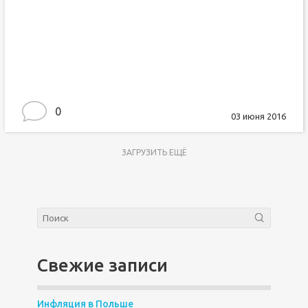
0
03 июня 2016
ЗАГРУЗИТЬ ЕЩЁ
Свежие записи
Инфляция в Польше