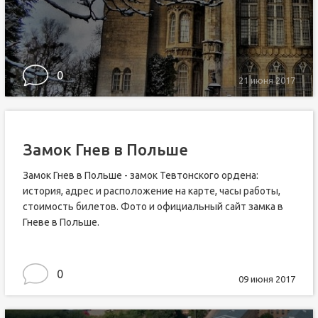
0
21 июня 2017
Замок Гнев в Польше
Замок Гнев в Польше - замок Тевтонского ордена:
история, адрес и расположение на карте, часы работы,
стоимость билетов. Фото и официальный сайт замка в
Гневе в Польше.
0
09 июня 2017