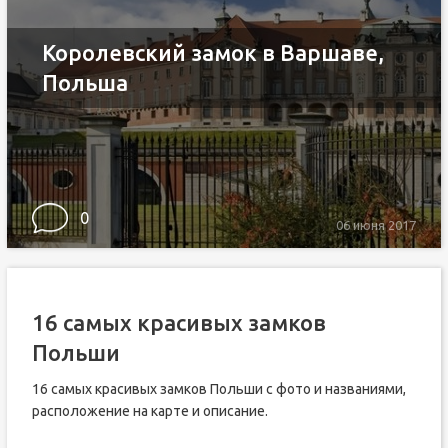
Королевский замок в Варшаве,
Польша
0
06 июня 2017
16 самых красивых замков
Польши
16 самых красивых замков Польши с фото и названиями,
расположение на карте и описание.