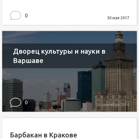
0
30 мая 2017
Дворец культуры и науки в
Варшаве
0
26 сентября 2016
Барбакан в Кракове