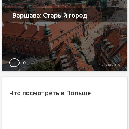
Варшава: Старый город
0
15 июня 2016
Что посмотреть в Польше