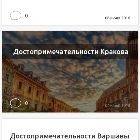
0
06 июня 2016
Достопримечательности Кракова
0
04 июня 2016
Достопримечательности Варшавы