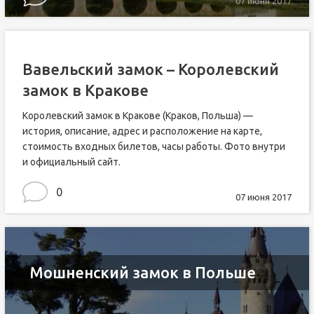
07 июня 2017
Вавельский замок – Королевский
замок в Кракове
Королевский замок в Кракове (Краков, Польша) —
история, описание, адрес и расположение на карте,
стоимость входных билетов, часы работы. Фото внутри
и официальный сайт.
0
07 июня 2017
Мошненский замок в Польше