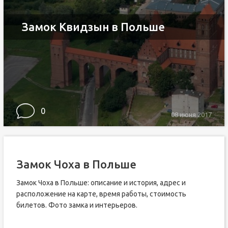
Замок Квидзын в Польше
0
08 июня 2017
Замок Чоха в Польше
Замок Чоха в Польше: описание и история, адрес и
расположение на карте, время работы, стоимость
билетов. Фото замка и интерьеров.