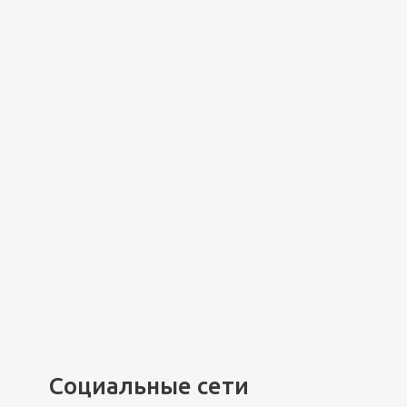
Социальные сети