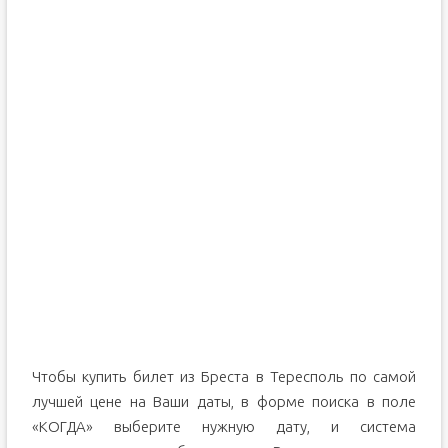
Чтобы купить билет из Бреста в Тересполь по самой
лучшей цене на Ваши даты, в форме поиска в поле
«КОГДА» выберите нужную дату, и система