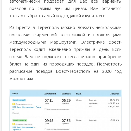
автоматически подберет для Вас все варианты
поездов по самым лучшим ценам. Вам останется
только выбрать самый подходящий и купить его!
Из Бреста в Тересполь можно доехать несколькими
поездами: фирменной электричкой и проходящими
международными маршрутами. Электричка Брест-
Тересполь ходит ежедневно трижды в день. Если
время Вам не подходит, всегда можно приобрести
билет на один из проходящих поездов. Посмотреть
расписание поездов Брест-Тересполь на 2020 год
можно ниже.