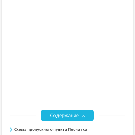
Содержание
Схема пропускного пункта Песчатка