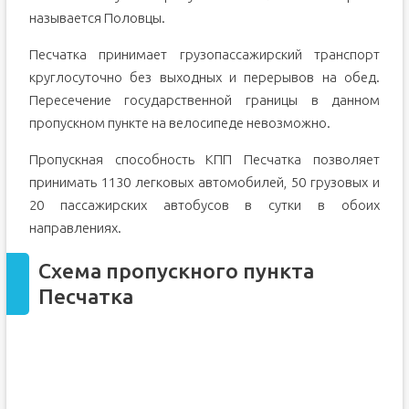
называется Половцы.
Песчатка принимает грузопассажирский транспорт
круглосуточно без выходных и перерывов на обед.
Пересечение государственной границы в данном
пропускном пункте на велосипеде невозможно.
Пропускная способность КПП Песчатка позволяет
принимать 1130 легковых автомобилей, 50 грузовых и
20 пассажирских автобусов в сутки в обоих
направлениях.
Схема пропускного пункта
Песчатка