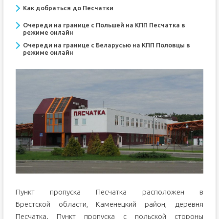
Как добраться до Песчатки
Очереди на границе с Польшей на КПП Песчатка в
режиме онлайн
Очереди на границе с Беларусью на КПП Половцы в
режиме онлайн
Пункт пропуска Песчатка расположен в
Брестской области, Каменецкий район, деревня
Песчатка. Пункт пропуска с польской стороны