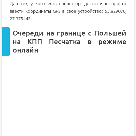
Для тех, у кого есть навигатор, достаточно просто
ввести координаты GPS в свое устройство: 53.829070,
27.375442.
Очереди на границе с Польшей
на КПП Песчатка в режиме
онлайн