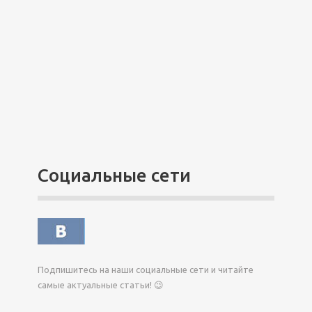
Социальные сети
Подпишитесь на наши социальные сети и читайте
самые актуальные статьи! 😉