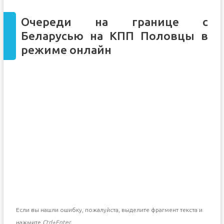
Очереди на границе с
Беларусью на КПП Половцы в
режиме онлайн
Если вы нашли ошибку, пожалуйста, выделите фрагмент текста и
нажмите
Ctrl+Enter
.