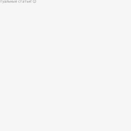
туальные статьи! 😉