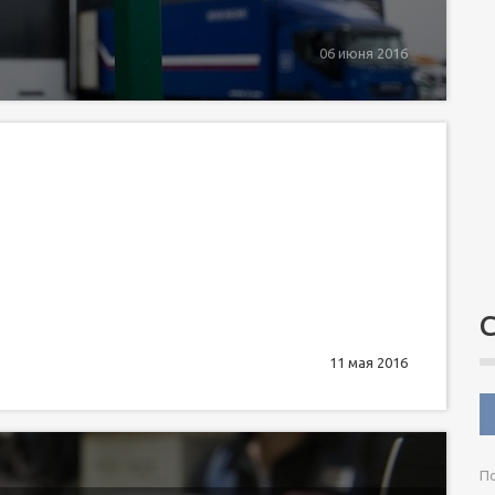
06 июня 2016
11 мая 2016
По