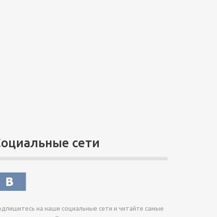
Социальные сети
дпишитесь на наши социальные сети и читайте самые