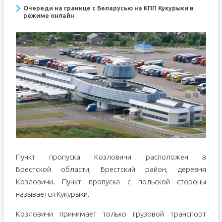
Очереди на границе с Беларусью на КПП Кукурыки в
режиме онлайн
Пункт пропуска Козловичи расположен в
Брестской области, Брестский район, деревня
Козловичи. Пункт пропуска с польской стороны
называется Кукурыки.
Козловичи принимает только грузовой транспорт