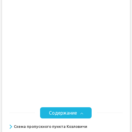
Содержание
Схема пропускного пункта Козловичи