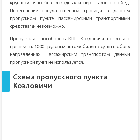
круглосуточно без выходных и перерывов на обед.
Пересечение государственной границы в данном
пропускном пункте пассажирскими транспортными
средствами невозможно.
Пропускная способность КПП Козловичи позволяет
принимать 1000 грузовых автомобилей в сутки в обоих
направлениях. Пассажирским транспортом данный
пропускной пункт не используется.
Схема пропускного пункта
Козловичи