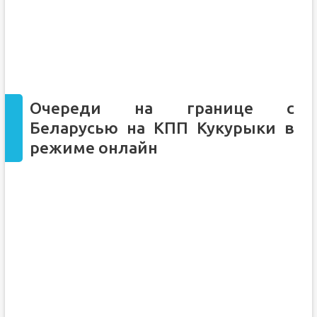
Очереди на границе с
Беларусью на КПП Кукурыки в
режиме онлайн