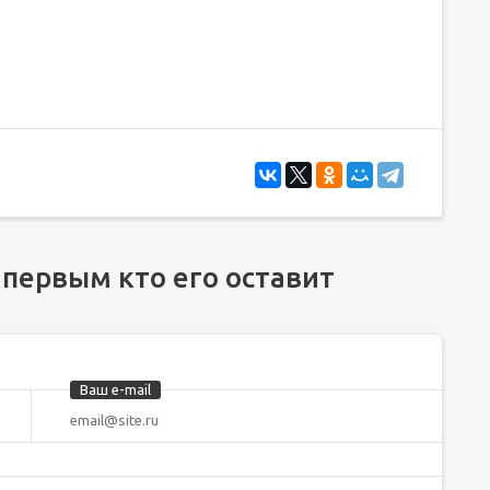
 первым кто его оставит
Ваш e-mail