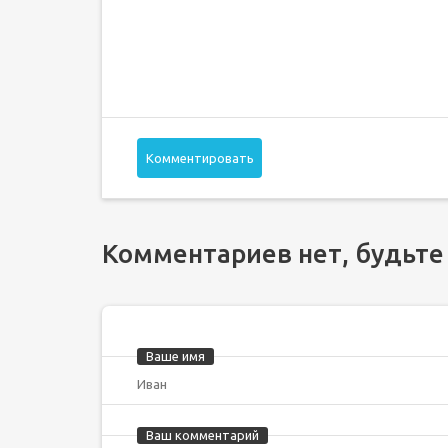
Комментировать
Комментариев нет, будьте
Ваше имя
Ваш комментарий