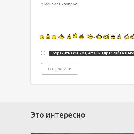
Сохранить моё имя, email и адрес сайта в 
Это интересно