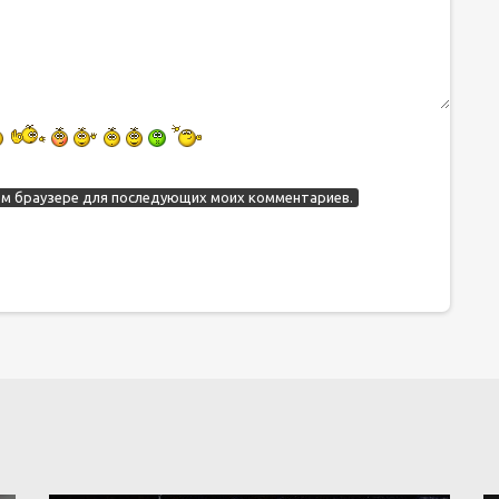
этом браузере для последующих моих комментариев.