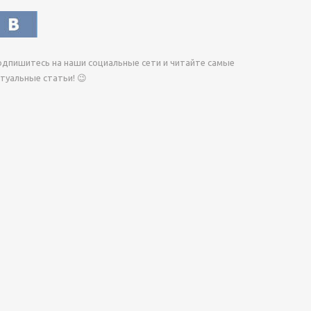
дпишитесь на наши социальные сети и читайте самые
туальные статьи! 😉