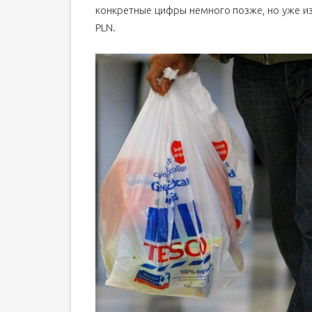
конкретные цифры немного позже, но уже изв
PLN.