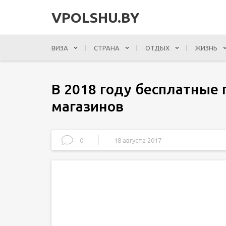
VPOLSHU.BY
ВИЗА
СТРАНА
ОТДЫХ
ЖИЗНЬ
В 2018 году бесплатные 
магазинов
0
18 августа 2017