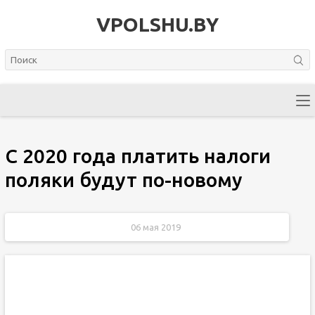
VPOLSHU.BY
C 2020 года платить налоги
поляки будут по-новому
06 мая 2019