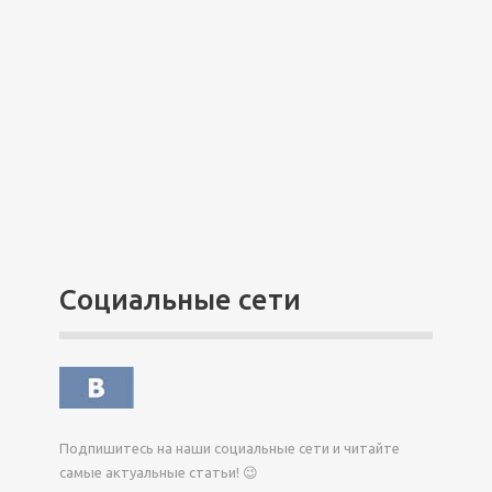
Социальные сети
Подпишитесь на наши социальные сети и читайте
самые актуальные статьи! 😉