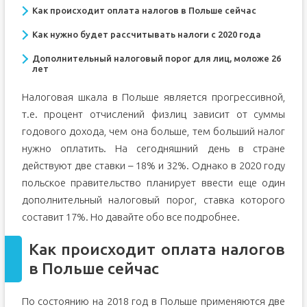
Как происходит оплата налогов в Польше сейчас
Как нужно будет рассчитывать налоги с 2020 года
Дополнительный налоговый порог для лиц, моложе 26
лет
Налоговая шкала в Польше является прогрессивной,
т.е. процент отчислений физлиц зависит от суммы
годового дохода, чем она больше, тем больший налог
нужно оплатить. На сегодняшний день в стране
действуют две ставки – 18% и 32%. Однако в 2020 году
польское правительство планирует ввести еще один
дополнительный налоговый порог, ставка которого
составит 17%. Но давайте обо все подробнее.
Как происходит оплата налогов
в Польше сейчас
По состоянию на 2018 год в Польше применяются две