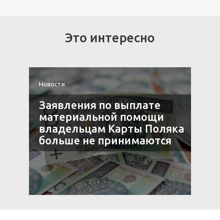
Это интересно
Новости
Н
Заявления по выплате
материальной помощи
владельцам Карты Поляка
больше не принимаются