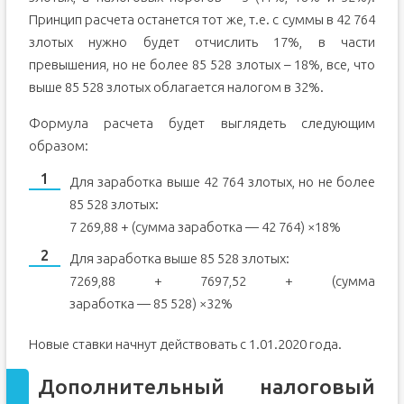
Принцип расчета останется тот же, т.е. с суммы в 42 764
злотых нужно будет отчислить 17%, в части
превышения, но не более 85 528 злотых – 18%, все, что
выше 85 528 злотых облагается налогом в 32%.
Формула расчета будет выглядеть следующим
образом:
Для заработка выше 42 764 злотых, но не более
85 528 злотых:
7 269,88 + (сумма заработка — 42 764) ×18%
Для заработка выше 85 528 злотых:
7269,88 + 7697,52 + (сумма
заработка — 85 528) ×32%
Новые ставки начнут действовать с 1.01.2020 года.
Дополнительный налоговый