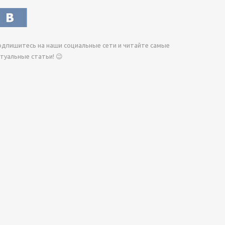
дпишитесь на наши социальные сети и читайте самые
туальные статьи! 😉