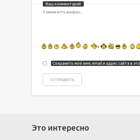
Ваш комментарий
Сохранить моё имя, email и адрес сайта в 
Это интересно