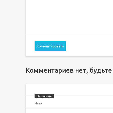
Комментировать
Комментариев нет, будьте
Ваше имя