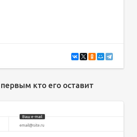
 первым кто его оставит
Ваш e-mail