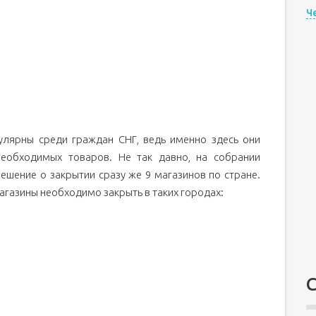
Ч
лярны среди граждан СНГ, ведь именно здесь они
необходимых товаров. Не так давно, на собрании
ешение о закрытии сразу же 9 магазинов по стране.
газины необходимо закрыть в таких городах: