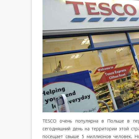
TESCO очень популярна в Польше в пер
сегодняшний день на территории этой стр
посещает свыше 5 миллионов человек. Но