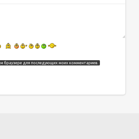
этом браузере для последующих моих комментариев.