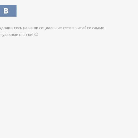
дпишитесь на наши социальные сети и читайте самые
туальные статьи! 😉