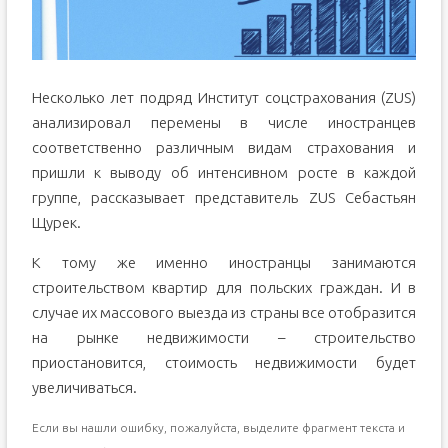
Несколько лет подряд Институт соцстрахования (ZUS)
анализировал перемены в числе иностранцев
соответственно различным видам страхования и
пришли к выводу об интенсивном росте в каждой
группе, рассказывает представитель ZUS Себастьян
Щурек.
К тому же именно иностранцы занимаются
строительством квартир для польских граждан. И в
случае их массового выезда из страны все отобразится
на рынке недвижимости – строительство
приостановится, стоимость недвижимости будет
увеличиваться.
Если вы нашли ошибку, пожалуйста, выделите фрагмент текста и