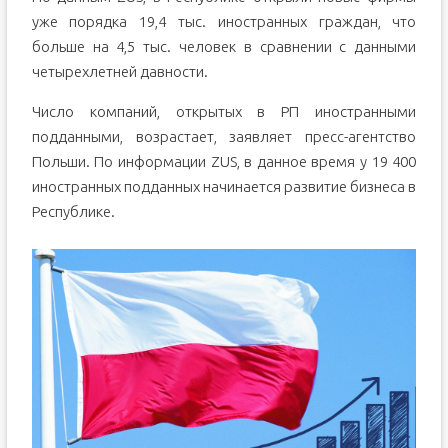
уже порядка 19,4 тыс. иностранных граждан, что
больше на 4,5 тыс. человек в сравнении с данными
четырехлетней давности.
Число компаний, открытых в РП иностранными
подданными, возрастает, заявляет пресс-агентство
Польши. По информации ZUS, в данное время у 19 400
иностранных подданных начинается развитие бизнеса в
Республике.