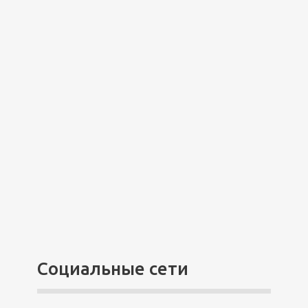
Социальные сети