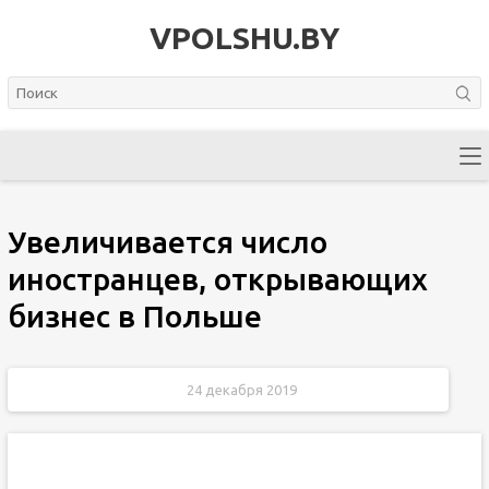
VPOLSHU.BY
Увеличивается число
иностранцев, открывающих
бизнес в Польше
24 декабря 2019