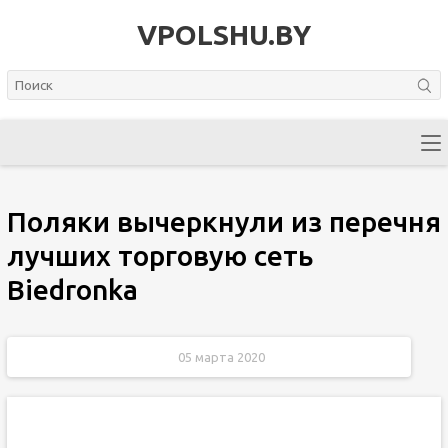
VPOLSHU.BY
Поляки вычеркнули из перечня
лучших торговую сеть
Biedronka
05 марта 2020