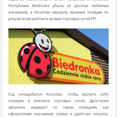
Республике Biedronka убыла из десятки любимых
магазинов, а Rossman вернула прежние позиции по
результатам рейтинга лучших торговых сетей РП.
Год понадобился Rossman, чтобы вернуть себе
позицию в рейтинге торговых сетей. Дроггерия
уверенно лидирует по таким позициям, как
оформление магазинов, сервис и удобство покупок.