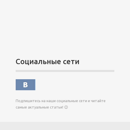
Социальные сети
Подпишитесь на наши социальные сети и читайте
самые актуальные статьи! 😉