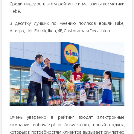
Среди лидеров в этом рейтинге и магазины косметики
Hebe.
В десятку лучших по мнению поляков вошли Nike,
Allegro, Lidl, Empik, Ikea, 4F, Castorama и Decathlon.
Очень уверенно в рейтинг входят электронные
компании eobuwie.pl и Answer.com, новый подход
которых к потребностям клиентов вызывает симпатию