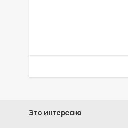
Это интересно