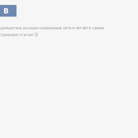
дпишитесь на наши социальные сети и читайте самые
туальные статьи! 😉