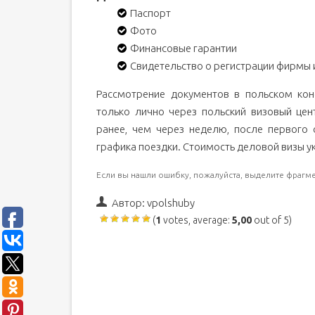
Паспорт
Фото
Финансовые гарантии
Свидетельство о регистрации фирмы 
Рассмотрение документов в польском кон
только лично через польский визовый це
ранее, чем через неделю, после первого 
графика поездки. Стоимость деловой визы у
Если вы нашли ошибку, пожалуйста, выделите фрагме
Автор:
vpolshuby
(
1
votes, average:
5,00
out of 5)