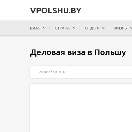
VPOLSHU.BY
ВИЗА
СТРАНА
ОТДЫХ
ЖИЗНЬ
Деловая виза в Польшу
20 ноября 2016