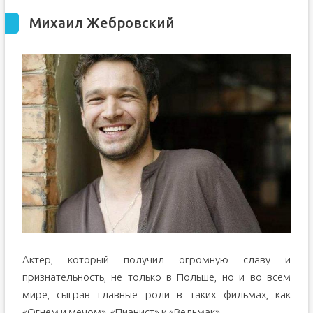
Михаил Жебровский
Актер, который получил огромную славу и
признательность, не только в Польше, но и во всем
мире, сыграв главные роли в таких фильмах, как
«Огнем и мечом», «Пианист» и «Ведьмак».