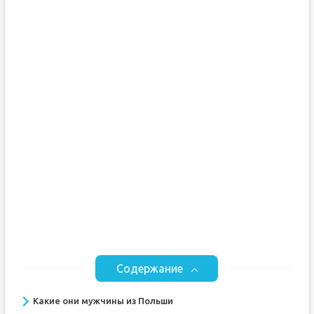
Содержание
Какие они мужчины из Польши