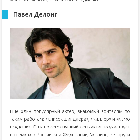
Павел Делонг
Еще один популярный актер, знакомый зрителям по
таким работам: «Список Шиндлера», «Киллер» и «Камо
грядеши». Он и по сегодняшний день активно участвует
в съемках в Российской Федерации, Украине, Беларуси