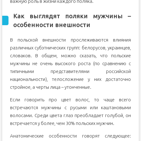
важную роль в жизни каждого поляка.
Как выглядят поляки мужчины –
особенности внешности
В польской внешности прослеживаются влияния
различных субэтнических групп: белорусов, украинцев,
словаков. В общем, можно сказать, что польские
мужчины не очень высокого роста (по сравнению с
типичными представителями российской
национальности), телосложение у них достаточно
стройное, а черты лица – утонченные.
Если говорить про цвет волос, то чаще всего
встречаются мужчины с русыми или каштановыми
волосами. Среди цвета глаз преобладает голубой, он
встречается у более, чем 30% польских мужчин.
Анатомические особенности говорят следующее: