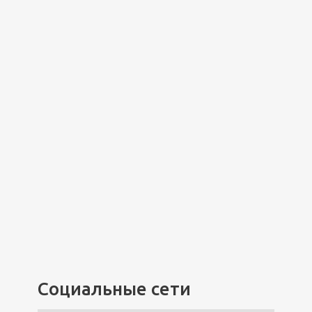
Социальные сети