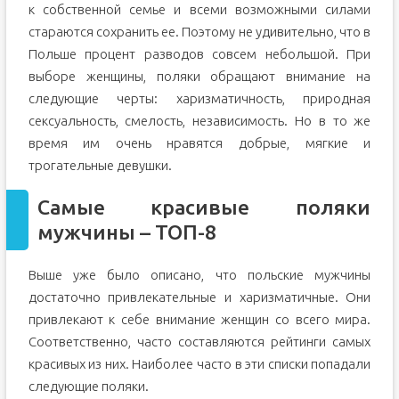
к собственной семье и всеми возможными силами
стараются сохранить ее. Поэтому не удивительно, что в
Польше процент разводов совсем небольшой. При
выборе женщины, поляки обращают внимание на
следующие черты: харизматичность, природная
сексуальность, смелость, независимость. Но в то же
время им очень нравятся добрые, мягкие и
трогательные девушки.
Самые красивые поляки
мужчины – ТОП-8
Выше уже было описано, что польские мужчины
достаточно привлекательные и харизматичные. Они
привлекают к себе внимание женщин со всего мира.
Соответственно, часто составляются рейтинги самых
красивых из них. Наиболее часто в эти списки попадали
следующие поляки.