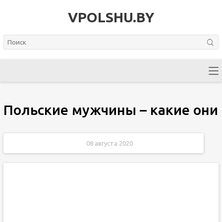
VPOLSHU.BY
Польские мужчины – какие они
08 августа 2020