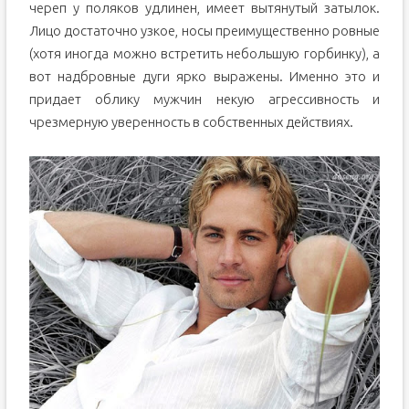
череп у поляков удлинен, имеет вытянутый затылок.
Лицо достаточно узкое, носы преимущественно ровные
(хотя иногда можно встретить небольшую горбинку), а
вот надбровные дуги ярко выражены. Именно это и
придает облику мужчин некую агрессивность и
чрезмерную уверенность в собственных действиях.