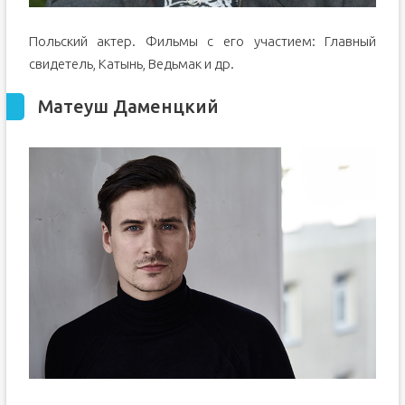
Польский актер. Фильмы с его участием: Главный
свидетель, Катынь, Ведьмак и др.
Матеуш Даменцкий