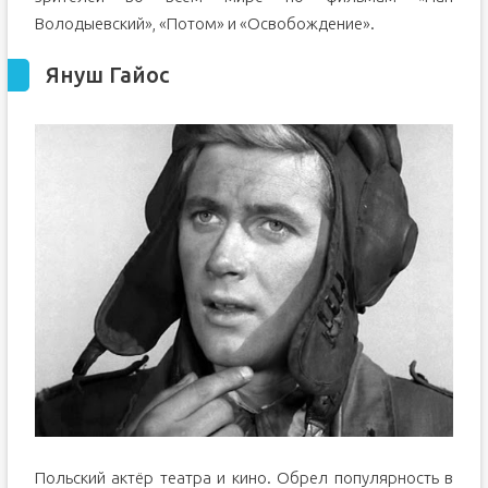
Володыевский», «Потом» и «Освобождение».
Януш Гайос
Польский актёр театра и кино. Обрел популярность в