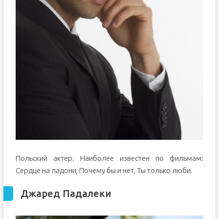
Польский актер. Наиболее известен по фильмам:
Сердце на ладони, Почему бы и нет, Ты только люби.
Джаред Падалеки