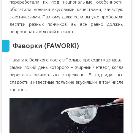
переработали их под национальные особенности,
обогатили новыми вкусовыми качествами, зачастую
экзотическими. Поэтому даже если вы уже пробовали
десятки разных пончиков, вы все равно должны
попробовать польский вариант.
Фаворки (FAWORKI)
Накануне Великого поста в Польше проходит карнавал,
самый яркий день которого – Жирный четверг, когда
переедать официально разрешено. В ход идут все
сладости и известные польские вкусняшки, в том числе
хворост.