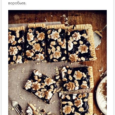
воробьев.