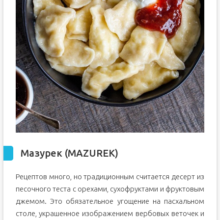
Мазурек (MAZUREK)
Рецептов много, но традиционным считается десерт из
песочного теста с орехами, сухофруктами и фруктовым
джемом. Это обязательное угощение на пасхальном
столе, украшенное изображением вербовых веточек и