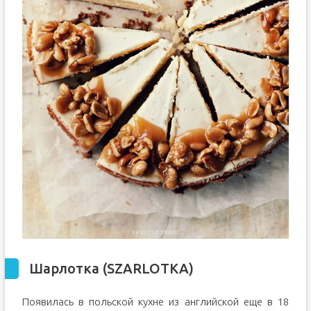
Шарлотка (SZARLOTKA)
Появилась в польской кухне из английской еще в 18