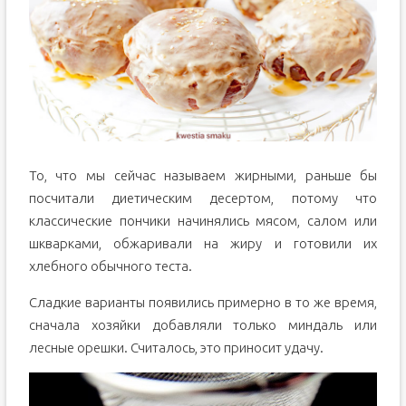
То, что мы сейчас называем жирными, раньше бы
посчитали диетическим десертом, потому что
классические пончики начинялись мясом, салом или
шкварками, обжаривали на жиру и готовили их
хлебного обычного теста.
Сладкие варианты появились примерно в то же время,
сначала хозяйки добавляли только миндаль или
лесные орешки. Считалось, это приносит удачу.