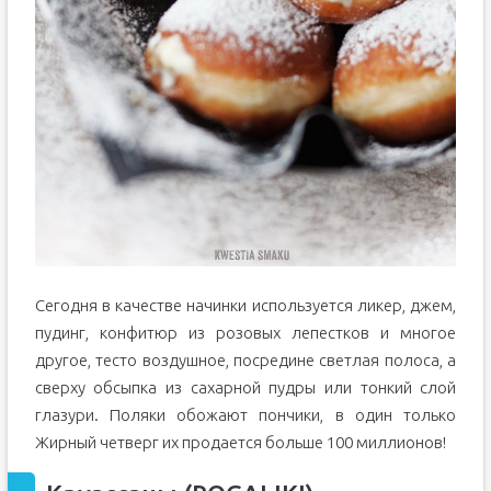
Сегодня в качестве начинки используется ликер, джем,
пудинг, конфитюр из розовых лепестков и многое
другое, тесто воздушное, посредине светлая полоса, а
сверху обсыпка из сахарной пудры или тонкий слой
глазури. Поляки обожают пончики, в один только
Жирный четверг их продается больше 100 миллионов!