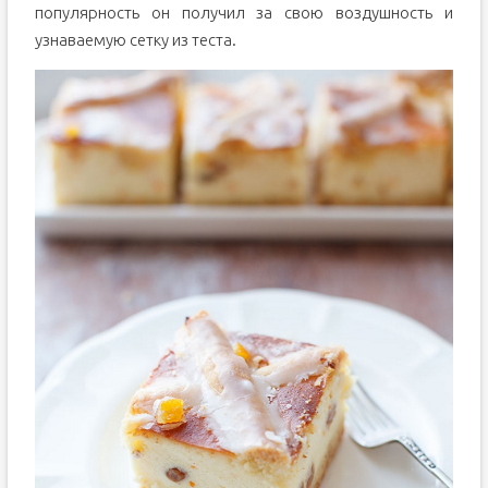
популярность он получил за свою воздушность и
узнаваемую сетку из теста.