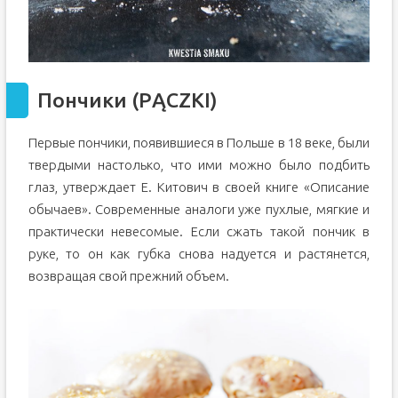
Пончики (PĄCZKI)
Первые пончики, появившиеся в Польше в 18 веке, были
твердыми настолько, что ими можно было подбить
глаз, утверждает Е. Китович в своей книге «Описание
обычаев». Современные аналоги уже пухлые, мягкие и
практически невесомые. Если сжать такой пончик в
руке, то он как губка снова надуется и растянется,
возвращая свой прежний объем.