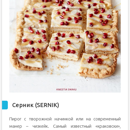
Серник (SERNIK)
Пирог с творожной начинкой или на современный
манер – чизкейк. Самый известный «краковски»,