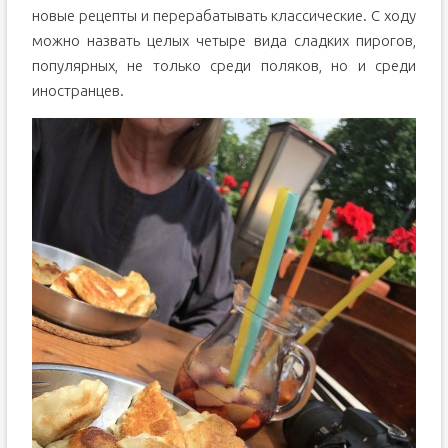
новые рецепты и перерабатывать классические. С ходу
можно назвать целых четыре вида сладких пирогов,
популярных, не только среди поляков, но и среди
иностранцев.