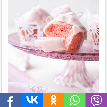
Есть вопросы?