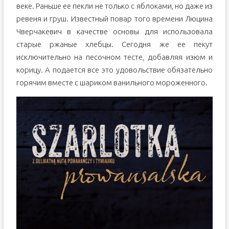
веке. Раньше ее пекли не только с яблоками, но даже из
ревеня и груш. Известный повар того времени Люцина
Чверчакевич в качестве основы для использовала
старые ржаные хлебцы. Сегодня же ее пекут
исключительно на песочном тесте, добавляя изюм и
корицу. А подается все это удовольствие обязательно
горячим вместе с шариком ванильного мороженного.