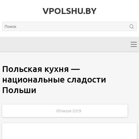
VPOLSHU.BY
Польская кухня —
национальные сладости
Польши
09 июля 2019