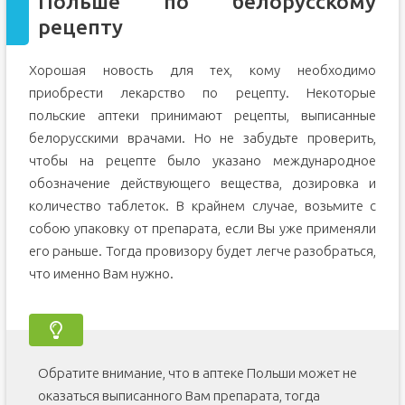
Польше по белорусскому
рецепту
Хорошая новость для тех, кому необходимо
приобрести лекарство по рецепту. Некоторые
польские аптеки принимают рецепты, выписанные
белорусскими врачами. Но не забудьте проверить,
чтобы на рецепте было указано международное
обозначение действующего вещества, дозировка и
количество таблеток. В крайнем случае, возьмите с
собою упаковку от препарата, если Вы уже применяли
его раньше. Тогда провизору будет легче разобраться,
что именно Вам нужно.
Обратите внимание, что в аптеке Польши может не
оказаться выписанного Вам препарата, тогда