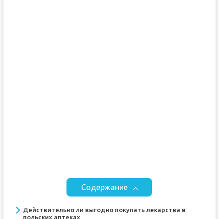
Содержание
Действительно ли выгодно покупать лекарства в
польских аптеках