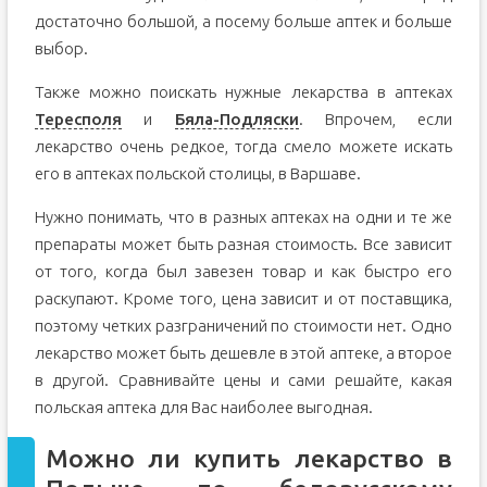
достаточно большой, а посему больше аптек и больше
выбор.
Также можно поискать нужные лекарства в аптеках
Тересполя
и
Бяла-Подляски
. Впрочем, если
лекарство очень редкое, тогда смело можете искать
его в аптеках польской столицы, в Варшаве.
Нужно понимать, что в разных аптеках на одни и те же
препараты может быть разная стоимость. Все зависит
от того, когда был завезен товар и как быстро его
раскупают. Кроме того, цена зависит и от поставщика,
поэтому четких разграничений по стоимости нет. Одно
лекарство может быть дешевле в этой аптеке, а второе
в другой. Сравнивайте цены и сами решайте, какая
польская аптека для Вас наиболее выгодная.
Можно ли купить лекарство в