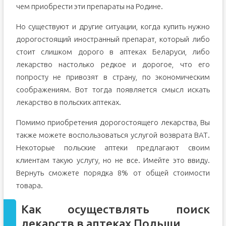
чем приобрести эти препараты на Родине.
Но существуют и другие ситуации, когда купить нужно
дорогостоящий иностранный препарат, который либо
стоит слишком дорого в аптеках Беларуси, либо
лекарство настолько редкое и дорогое, что его
попросту не привозят в страну, по экономическим
соображениям. Вот тогда появляется смысл искать
лекарство в польских аптеках.
Помимо приобретения дорогостоящего лекарства, Вы
также можете воспользоваться услугой возврата ВАТ.
Некоторые польские аптеки предлагают своим
клиентам такую услугу, но не все. Имейте это ввиду.
Вернуть сможете порядка 8% от общей стоимости
товара.
Как осуществлять поиск
лекарств в аптеках Польши