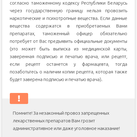
согласно таможенному кодексу Республики Беларусь
через государственную границу нельзя провозить
наркотические и психотропные вещества. Если данные
вещества содержатся в приобретаемых Вами
препаратах, таможенный офицер обязательно
потребует от Вас предъявить официальные документы
(это может быть выписка из медицинской карты,
заверенная подписью и печатью врача, или рецепт,
если рецепт останется у фармацевта, тогда
позаботьтесь о наличии копии рецепта, которая также
будет заверена подписью и печатью врача).
Помните! За незаконный провоз запрещенных
лекарственных препаратов Вам грозит
административное или даже уголовное наказание!