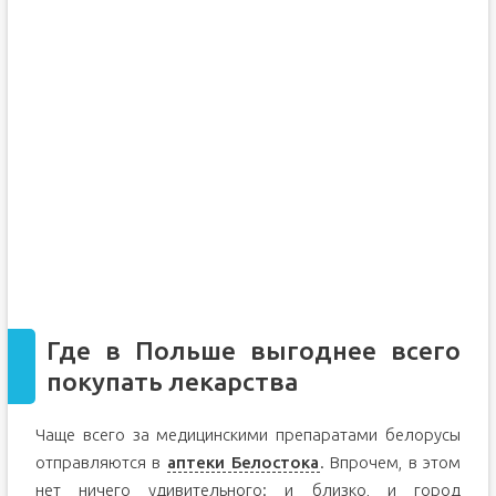
Где в Польше выгоднее всего
покупать лекарства
Чаще всего за медицинскими препаратами белорусы
отправляются в
аптеки Белостока
. Впрочем, в этом
нет ничего удивительного: и близко, и город