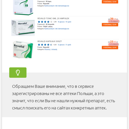
Обращаем Ваше внимание, что в сервисе
зарегистрированы не все аптеки Польши, а это
значит, что если Вы не нашли нужный препарат, есть
смысл поискать его на сайтах конкретных аптек.