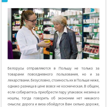
Белорусы отправляются в Польшу не только за
товарами повседневного пользования, но и за
лекарствами. Безусловно, стоимость их в Польше ниже,
однако разница в цене вовсе не космическая. В общем,
если собираетесь приобрести пару упаковок мезима и
ношпы, тогда говорить об экономии нет никакого
смысла: дорога и виза обойдутся Вам сильно дороже,