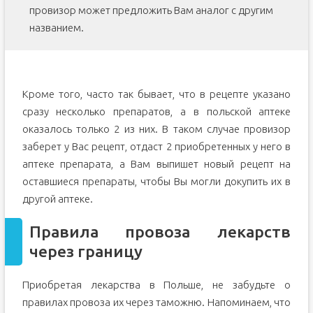
провизор может предложить Вам аналог с другим
названием.
Кроме того, часто так бывает, что в рецепте указано
сразу несколько препаратов, а в польской аптеке
оказалось только 2 из них. В таком случае провизор
заберет у Вас рецепт, отдаст 2 приобретенных у него в
аптеке препарата, а Вам выпишет новый рецепт на
оставшиеся препараты, чтобы Вы могли докупить их в
другой аптеке.
Правила провоза лекарств
через границу
Приобретая лекарства в Польше, не забудьте о
правилах провоза их через таможню. Напоминаем, что