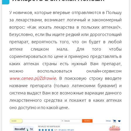
У новичков, которые впервые отправляются в Польшу
за лекарствами, возникает логичный и закономерный
вопрос: «Как искать лекарства в польских аптеках?».
Безусловно, если Вы ищите редкий или дорогостоящий
препарат, вероятность того, что он будет в любой
аптеке слишком мала. Для того чтобы
сориентироваться по цене и примерно представлять в
каких аптеках страны есть нужный Вам препарат,
можно воспользоваться онлайн-сервисом
www.ceneo.pl/Zdrowie
. В поисковую строку вводите
название препарата (только латинскими буквами!) и
система выдаст Вам все возможные вариации данного
лекарственного средства и покажет в каких аптеках
оно доступно и по какой цене.