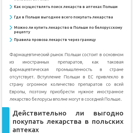
Как осуществлять поиск лекарств в аптеках Польши
Где в Польше выгоднее всего покупать лекарства
Можно ли купить лекарство в Польше по белорусскому
рецепту
Правила провоза лекарств через границу
Фармацевтический рынок Польши состоит в основном
из иностранных препаратов, как таковая
фармацевтическая промышленность в стране
отсутствует. Вступление Польши в ЕС привлекло в
страну огромное количество препаратов со всей
Европы, поэтому приобрести нужное иностранное
лекарство белорусы вполне могут в соседней Польше.
Действительно ли выгодно
покупать лекарства в польских
аптеках