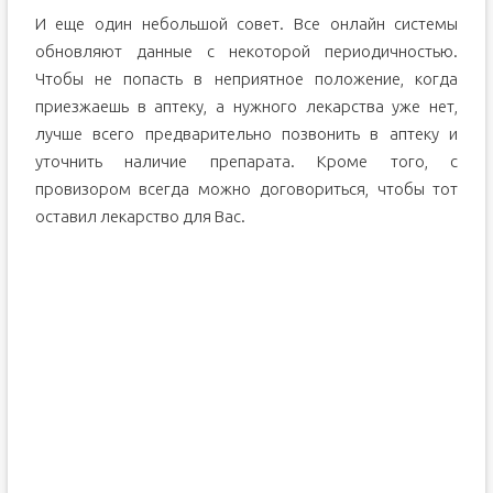
И еще один небольшой совет. Все онлайн системы
обновляют данные с некоторой периодичностью.
Чтобы не попасть в неприятное положение, когда
приезжаешь в аптеку, а нужного лекарства уже нет,
лучше всего предварительно позвонить в аптеку и
уточнить наличие препарата. Кроме того, с
провизором всегда можно договориться, чтобы тот
оставил лекарство для Вас.