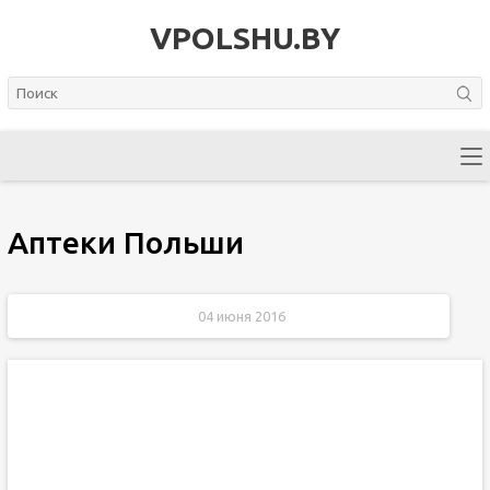
VPOLSHU.BY
Аптеки Польши
04 июня 2016