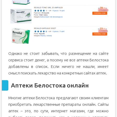
Однако не стоит забывать, что размещение на сайте
сервиса стоит денег, а посему не все аптеки Белостока
добавлены в список. Если ничего не нашли, имеет
смысл поискать лекарство на конкретных сайтах аптек.
Аптеки Белостока онлайн
Многие аптеки Белостока предлагают своим клиентам
приобретать лекарственные препараты онлайн. Сайты
аптек – это, по сути, интернет магазин, где можно