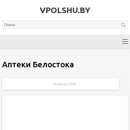
VPOLSHU.BY
Аптеки Белостока
04 июня 2016