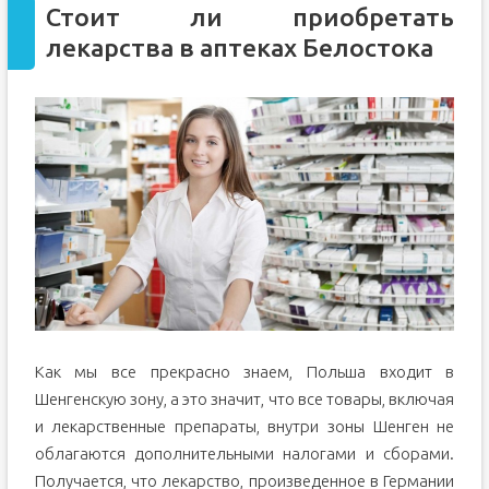
Стоит ли приобретать
лекарства в аптеках Белостока
Как мы все прекрасно знаем, Польша входит в
Шенгенскую зону, а это значит, что все товары, включая
и лекарственные препараты, внутри зоны Шенген не
облагаются дополнительными налогами и сборами.
Получается, что лекарство, произведенное в Германии