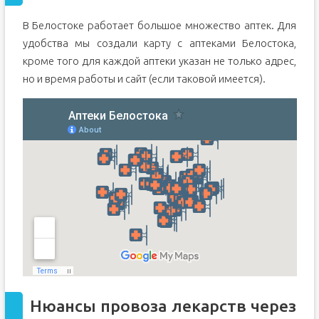
В Белостоке работает большое множество аптек. Для
удобства мы создали карту с аптеками Белостока,
кроме того для каждой аптеки указан не только адрес,
но и время работы и сайт (если таковой имеется).
Нюансы провоза лекарств через