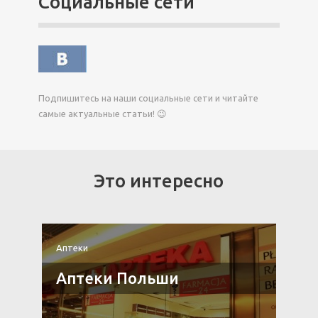
Социальные сети
Подпишитесь на наши социальные сети и читайте
самые актуальные статьи! 😉
Это интересно
Аптеки
А
Аптеки Польши