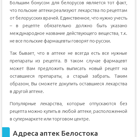
Большим бонусом для белорусов является тот факт,
что польские аптеки реализуют лекарства по рецептам
от белорусских врачей. Единственное, что нужно учесть
– в рецепте обязательно должно быть указано
международное название действующего вещества, т.к.
не все польские фармацевты говорят по-русски.
Так бывает, что в аптеке не всегда есть все нужные
препараты из рецепта. В таком случае фармацевт
может Вам предложить выписать новый рецепт на
оставшиеся препараты, а старый забрать. Таким
образом, Вы сможете докупить оставшиеся лекарства
в другой аптеке.
Популярные лекарства, которые отпускаются без
рецепта можно купить в любой аптеке, расположенной
в супермаркете или торговом центре.
Адреса аптек Белостока