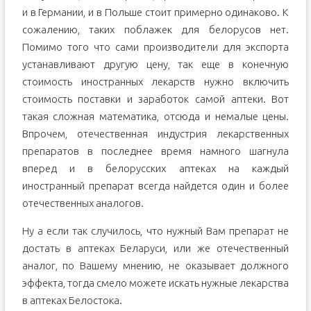
и в Германии, и в Польше стоит примерно одинаково. К
сожалению, таких поблажек для белорусов нет.
Помимо того что сами производители для экспорта
устанавливают другую цену, так еще в конечную
стоимость иностранных лекарств нужно включить
стоимость поставки и заработок самой аптеки. Вот
такая сложная математика, отсюда и немалые цены.
Впрочем, отечественная индустрия лекарственных
препаратов в последнее время намного шагнула
вперед и в белорусских аптеках на каждый
иностранный препарат всегда найдется один и более
отечественных аналогов.
Ну а если так случилось, что нужный Вам препарат не
достать в аптеках Беларуси, или же отечественный
аналог, по Вашему мнению, не оказывает должного
эффекта, тогда смело можете искать нужные лекарства
в аптеках Белостока.