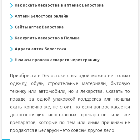
Как искать лекарства в аптеках Белостока
Аптеки Белостока онлайн
Сайты аптек Белостока
Как купить лекарство в Польше
Адреса аптек Белостока
Нюансы провоза лекарств через границу
Приобрести в Белостоке с выгодой можно не только
одежду, обувь, строительные материалы, бытовую
технику или автомобили, но и лекарства. Сказать по
правде, за одной упаковкой колдрекса или но-шпы
ехать, конечно же, не стоит, но если вопрос касается
дорогостоящих иностранных препаратов или же
препаратов, которые по тем или иным причинам не
продаются в Беларуси – это совсем другое дело.