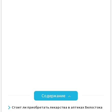
Содержание
Стоит ли приобретать лекарства в аптеках Белостока