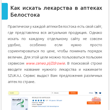
Как искать лекарства в аптеках
Белостока
Практически у каждой аптеки Белостока есть свой сайт,
где представлена вся актуальная продукция. Однако
искать по каждому отдельному сайту не совсем
удобно, особенно если нужно просто
сориентироваться по цене, чтобы понимать порядок
величин. Для этой цели можно пользоваться польским
сервисом
www.ceneo.pl/Zdrowie
. В поисковой строке
вводите название нужного лекарства и нажимаете
SZUKAJ. Сервис выдаст Вам предложения различных
аптек по стране.