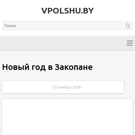
VPOLSHU.BY
Новый год в Закопане
07 ноября 2016