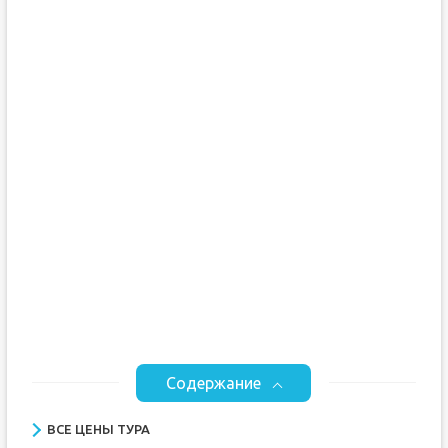
Содержание
ВСЕ ЦЕНЫ ТУРА