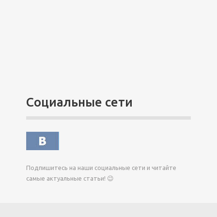
Социальные сети
Подпишитесь на наши социальные сети и читайте
самые актуальные статьи! 😉