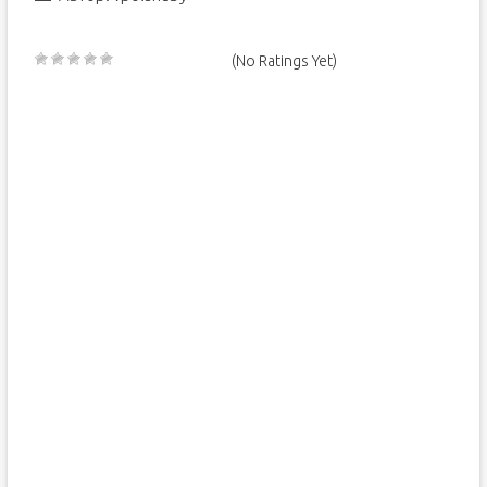
(No Ratings Yet)