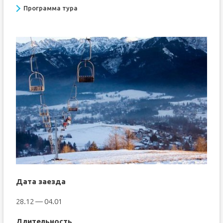
Программа тура
Дата заезда
28.12 — 04.01
Длительность