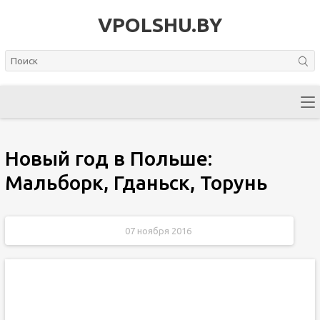
VPOLSHU.BY
Новый год в Польше:
Мальборк, Гданьск, Торунь
07 ноября 2016