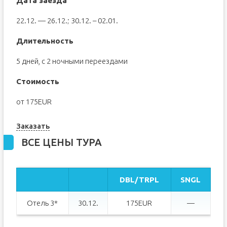
Дата заезда
22.12. — 26.12.; 30.12. – 02.01.
Длительность
5 дней, с 2 ночными переездами
Стоимость
от 175EUR
Заказать
ВСЕ ЦЕНЫ ТУРА
DBL/TRPL
SNGL
Отель 3*
30.12.
175EUR
—