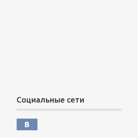
Социальные сети