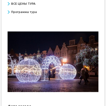
ВСЕ ЦЕНЫ ТУРА
Программа тура