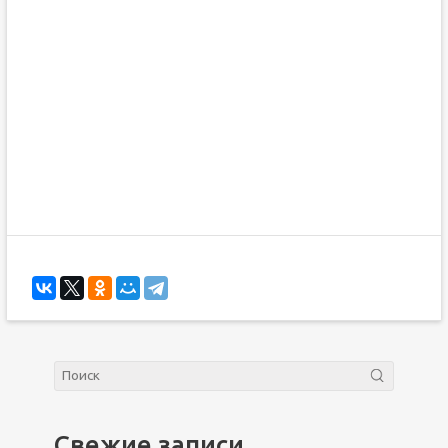
Свежие записи