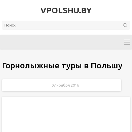
VPOLSHU.BY
Горнолыжные туры в Польшу
07 ноября 2016