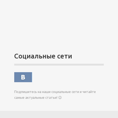
Социальные сети
Подпишитесь на наши социальные сети и читайте
самые актуальные статьи! 😉