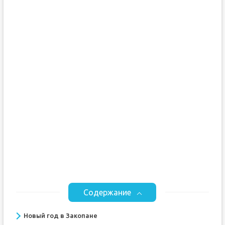
Содержание
Новый год в Закопане