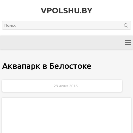
VPOLSHU.BY
Аквапарк в Белостоке
29 июня 2016