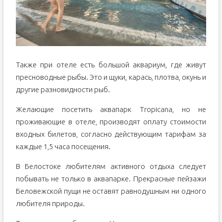
Также при отеле есть большой аквариум, где живут
пресноводные рыбы. Это и щуки, карась, плотва, окунь и
другие разновидности рыб.
Желающие посетить аквапарк Tropicana, но не
проживающие в отеле, производят оплату стоимости
входных билетов, согласно действующим тарифам за
каждые 1,5 часа посещения.
В Белостоке любителям активного отдыха следует
побывать не только в аквапарке. Прекрасные пейзажи
Беловежской пущи не оставят равнодушным ни одного
любителя природы.