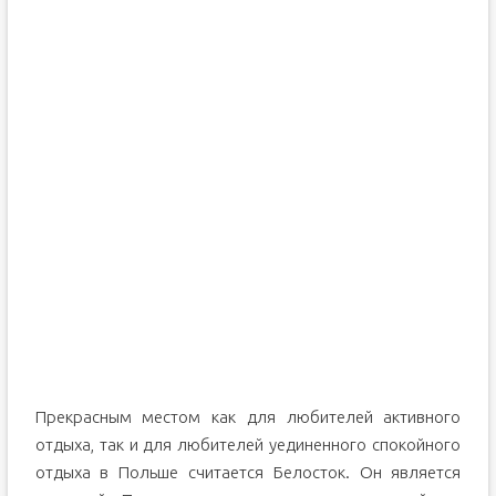
Прекрасным местом как для любителей активного
отдыха, так и для любителей уединенного спокойного
отдыха в Польше считается Белосток. Он является