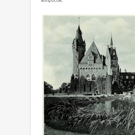
вопросов.