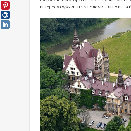
интерес у мужчин (предположительно из-за 