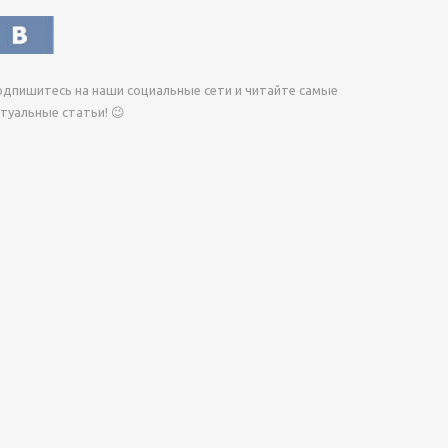
дпишитесь на наши социальные сети и читайте самые
туальные статьи! 😉