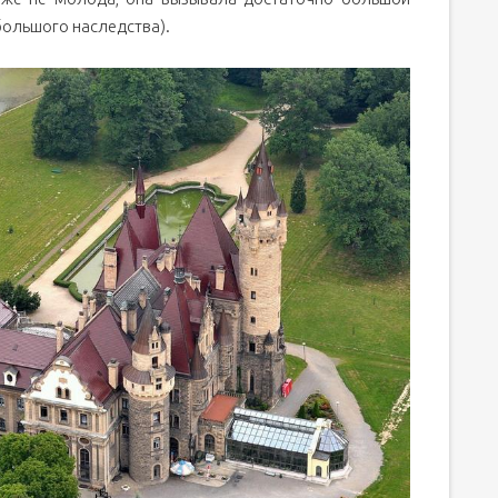
большого наследства).