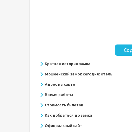
Сод
Краткая история замка
Мошненский замок сегодня: отель
Адрес на карте
Время работы
Стоимость билетов
Как добраться до замка
Официальный сайт