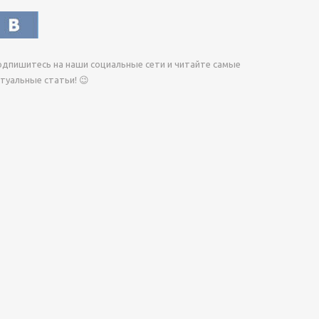
дпишитесь на наши социальные сети и читайте самые
туальные статьи! 😉