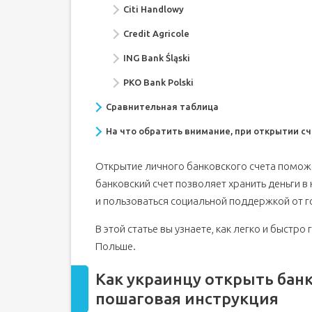
Citi Handlowy
Credit Agricole
ING Bank Śląski
PKO Bank Polski
Сравнительная таблица
На что обратить внимание, при открытии сч
Открытие личного банковского счета поможе
банковский счет позволяет хранить деньги 
и пользоваться социальной поддержкой от г
В этой статье вы узнаете, как легко и быстр
Польше.
Как украинцу открыть банк
пошаговая инструкция