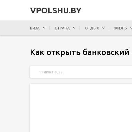
VPOLSHU.BY
ВИЗА
СТРАНА
ОТДЫХ
ЖИЗНЬ
Как открыть банковский
11 июня 2022