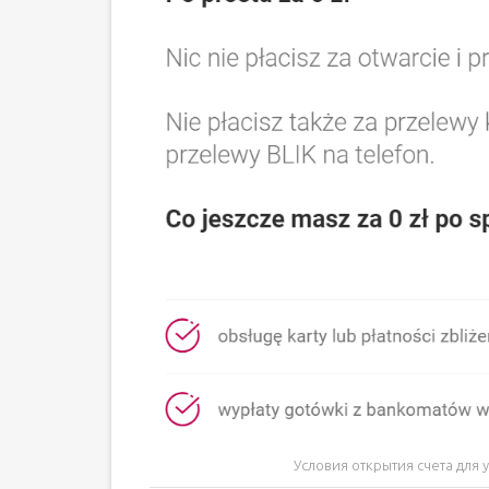
Условия открытия счета для 