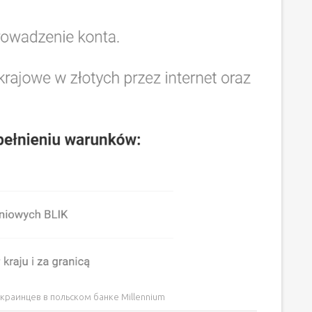
украинцев в польском банке Millennium