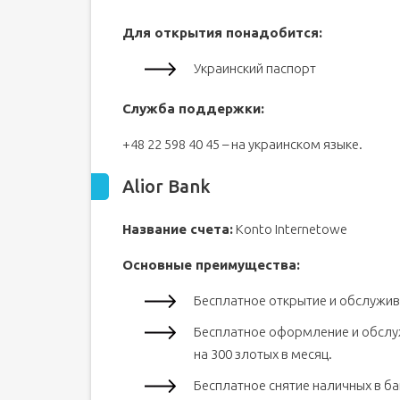
Для открытия понадобится:
Украинский паспорт
Служба поддержки:
+48 22 598 40 45 – на украинском языке.
Alior Bank
Название счета:
Konto Internetowe
Основные преимущества:
Бесплатное открытие и обслужив
Бесплатное оформление и обслуж
на 300 злотых в месяц.
Бесплатное снятие наличных в б