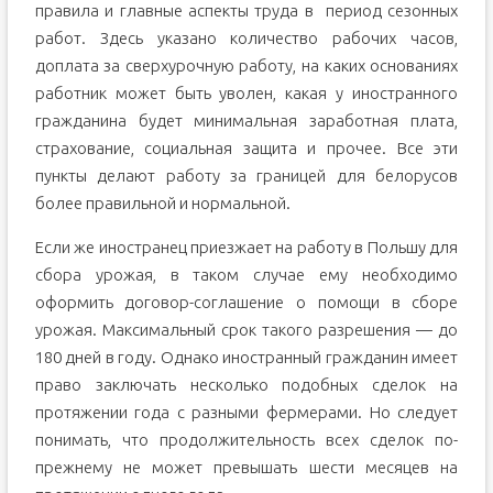
правила и главные аспекты труда в период сезонных
работ. Здесь указано количество рабочих часов,
доплата за сверхурочную работу, на каких основаниях
работник может быть уволен, какая у иностранного
гражданина будет минимальная заработная плата,
страхование, социальная защита и прочее. Все эти
пункты делают работу за границей для белорусов
более правильной и нормальной.
Если же иностранец приезжает на работу в Польшу для
сбора урожая, в таком случае ему необходимо
оформить договор-соглашение о помощи в сборе
урожая. Максимальный срок такого разрешения — до
180 дней в году. Однако иностранный гражданин имеет
право заключать несколько подобных сделок на
протяжении года с разными фермерами. Но следует
понимать, что продолжительность всех сделок по-
прежнему не может превышать шести месяцев на