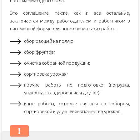
протяжении одного года.
Это соглашение, также, как и все остальные,
заключается между работодателем и работником в
письменной форме для выполнения таких работ:
сбор овощей на полях;
сбор фруктов;
очистка собранной продукции;
сортировка урожая;
прочие работы по подготовке (погрузка,
упаковка, складирование и другое);
иные работы, которые связаны со собором,
сортировкой и улучшением качества урожая.