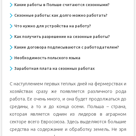
Какие работы в Польше считаются сезонными?
Сезонные работы: как долго можно работать?
Что нужно для устройства на работу?
Как получить разрешение на сезонные работы?
Какие договора подписываются с работодателем?
Необходимость польского языка
Заработная плата на сезонных работах
С наступлением первых теплых дней на фермерствах и
хозяйствах сразу же появляется различного рода
работа. Ее очень много, и она будет продолжаться до
средины, а то и до конца осени. Польша – страна,
которая является одним из лидеров в аграрном
секторе всего Евросоюза. Здесь выделяются большие
средства на содержание и обработку земель. Не зря