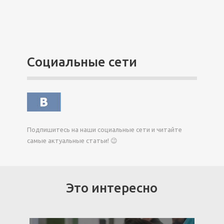
Социальные сети
Подпишитесь на наши социальные сети и читайте
самые актуальные статьи! 😉
Это интересно