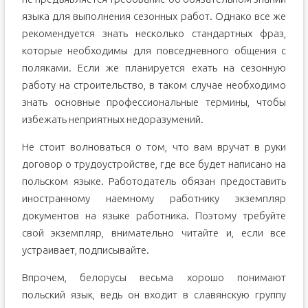
языка для выполнения сезонных работ. Однако все же
рекомендуется знать несколько стандартных фраз,
которые необходимы для повседневного общения с
поляками. Если же планируется ехать на сезонную
работу на строительство, в таком случае необходимо
знать основные профессиональные термины, чтобы
избежать неприятных недоразумений.
Не стоит волноваться о том, что вам вручат в руки
договор о трудоустройстве, где все будет написано на
польском языке. Работодатель обязан предоставить
иностранному наемному работнику экземпляр
документов на языке работника. Поэтому требуйте
свой экземпляр, внимательно читайте и, если все
устраивает, подписывайте.
Впрочем, белорусы весьма хорошо понимают
польский язык, ведь он входит в славянскую группу