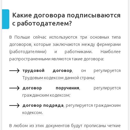
Какие договора подписываются
с работодателем?
В Польше сейчас используются три основных типа
договоров, которые заключаются между фермерами
(работодателями) и работниками. Наиболее
распространенными являются такие договора:
трудовой договор
, он регулируется
Трудовым кодексом данной страны;
договор поручения
, регулируется
гражданским кодексом;
договор подряда
, регулируется гражданским
кодексом.
В любом из этих документов будут прописаны четкие