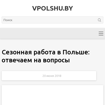
VPOLSHU.BY
Сезонная работа в Польше:
отвечаем на вопросы
20 июня 2018