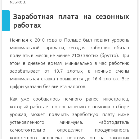
языков.
Заработная плата на сезонных
работах
Начиная с 2018 года в Польше был поднят уровень
минимальной зарплаты, сегодня работник обязан
получать в месяц не менее 2100 злотых (брутто). При
этом в дневное время, минимально в час работник
зарабатывает от 13.7 злотых, в ночные смены
минимальная ставка повышается до 16.4 злотых. Все
цифры указаны без вычета налогов.
Как уже сообщалось немного ранее, иностранец,
который работает по соглашению о помощи в сборе
урожая, может получить заработную плату ниже
установленного минимума. Работодатель
самостоятельно определяет продуктивность
конкретного человека, поэтому он на законных