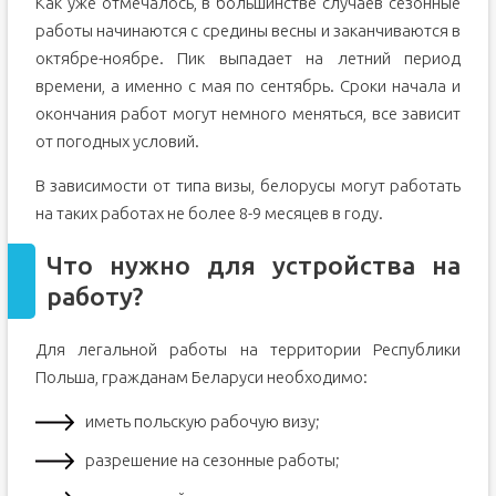
Как уже отмечалось, в большинстве случаев сезонные
работы начинаются с средины весны и заканчиваются в
октябре-ноябре. Пик выпадает на летний период
времени, а именно с мая по сентябрь. Сроки начала и
окончания работ могут немного меняться, все зависит
от погодных условий.
В зависимости от типа визы, белорусы могут работать
на таких работах не более 8-9 месяцев в году.
Что нужно для устройства на
работу?
Для легальной работы на территории Республики
Польша, гражданам Беларуси необходимо:
иметь польскую рабочую визу;
разрешение на сезонные работы;