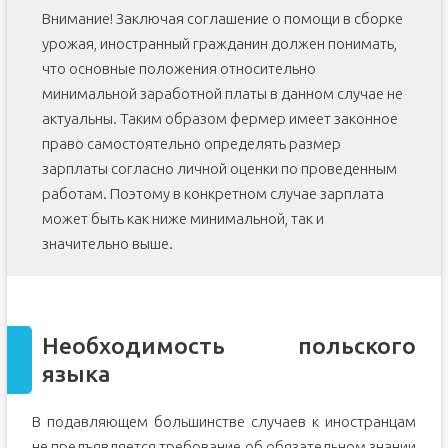
Внимание! Заключая соглашение о помощи в сборке
урожая, иностранный гражданин должен понимать,
что основные положения относительно
минимальной заработной платы в данном случае не
актуальны. Таким образом фермер имеет законное
право самостоятельно определять размер
зарплаты согласно личной оценки по проведенным
работам. Поэтому в конкретном случае зарплата
может быть как ниже минимальной, так и
значительно выше.
Необходимость польского
языка
В подавляющем большинстве случаев к иностранцам
не предъявляется требование об обязательном знании