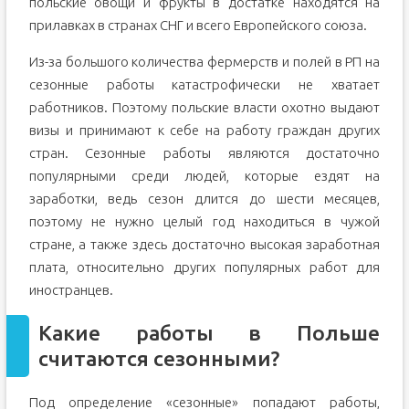
польские овощи и фрукты в достатке находятся на
прилавках в странах СНГ и всего Европейского союза.
Из-за большого количества фермерств и полей в РП на
сезонные работы катастрофически не хватает
работников. Поэтому польские власти охотно выдают
визы и принимают к себе на работу граждан других
стран. Сезонные работы являются достаточно
популярными среди людей, которые ездят на
заработки, ведь сезон длится до шести месяцев,
поэтому не нужно целый год находиться в чужой
стране, а также здесь достаточно высокая заработная
плата, относительно других популярных работ для
иностранцев.
Какие работы в Польше
считаются сезонными?
Под определение «сезонные» попадают работы,