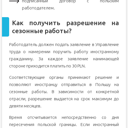
подписанный договор с польским
работодателем.
Как получить разрешение на
сезонные работы?
Работодатель должен подать заявление в Управление
труда о намерении поручить работу иностранному
гражданину. За каждое заявление нанимающей
стороне приходится платить по 30 PLN.
Соответствующие органы принимают решение и
позволяют иностранцу отправиться в Польшу на
сезонные работы. В зависимости от конкретной
отрасли, разрешение выдается на срок максимум до
девяти месяцев.
Время отсчитывается непосредственно со дня
пересечения польской границы. Если иностранный