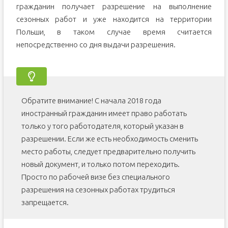
гражданин получает разрешение на выполнение
сезонных работ и уже находится на территории
Польши, в таком случае время считается
непосредственно со дня выдачи разрешения.
Обратите внимание! С начала 2018 года
иностранный гражданин имеет право работать
только у того работодателя, который указан в
разрешении. Если же есть необходимость сменить
место работы, следует предварительно получить
новый документ, и только потом переходить.
Просто по рабочей визе без специального
разрешения на сезонных работах трудиться
запрещается.