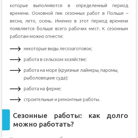
которые выполняются в определенный период
времени. Основной пик сезонных работ в Польше –
весна, лето, осень. Именно в этот период времени
появляется больше всего рабочих мест. К сезонным
работам можно отнести:
некоторые виды лесозаготовок;
работа в сельском хозяйстве;
работа на море (круизные лайнеры, паромы,
рыболовецкие суда);
работа на ферме;
строительные и ремонтные работы.
Сезонные работы: как долго
можно работать?