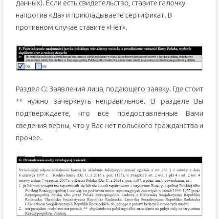
данных). Если есть свидетельство, ставите галочку
напротив «Да» и прикладываете сертификат. В
противном случае ставите «Нет».
Раздел G: Заявления лица, подающего заявку. Где стоит
** нужно зачеркнуть неправильное. В разделе Вы
подтверждаете, что все предоставленные Вами
сведения верны, что у Вас нет польского гражданства и
прочее.