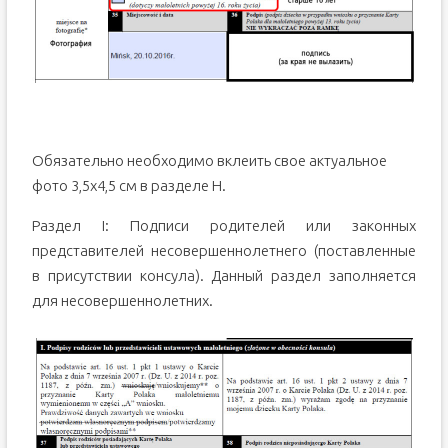
Обязательно необходимо вклеить свое актуальное
фото 3,5х4,5 см в разделе Н.
Раздел I: Подписи родителей или законных
представителей несовершеннолетнего (поставленные
в присутствии консула). Данный раздел заполняется
для несовершеннолетних.