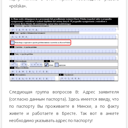
«polska».
Следующая группа вопросов В: Адрес заявителя
(согласно данным паспорта). Здесь имеется ввиду, что
по паспорту Вы проживаете в Минске, а по факту
живете и работаете в Бресте. Так вот в анкете
необходимо указывать адрес по паспорту!