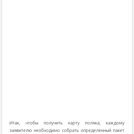
Итак, чтобы получить карту поляка, каждому
заявителю необходимо собрать определенный пакет