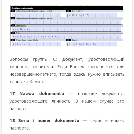
Вопросы группы С:
Документ, удостоверяющий
личность
заявителя. Если Внесек заполняется для
несовершеннолетнего, тогда здесь нужно вписывать
данные ребенка.
17
Nazwa dokumentu
— название документа,
удостоверяющего личность. В нашем случае это
паспорт.
18
Seria
i
numer
dokumentu
— серия и номер
паспорта.