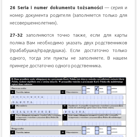
26 Seria i numer dokumentu tożsamości
— серия и
номер документа родителя (заполняется только для
несовершеннолетних).
27-32
заполняются точно также, если для карты
поляка Вам необходимо указать двух родственников
(прабабушка/прадедушка). Если достаточно только
одного, тогда эти пункты не заполняете. В нашем
примере достаточно одного родственника.