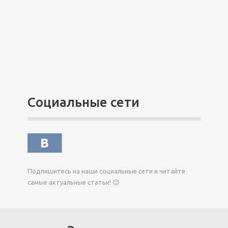
Социальные сети
Подпишитесь на наши социальные сети и читайте
самые актуальные статьи! 😉