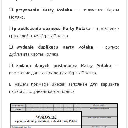
przyznanie Karty Polaka
— получение Карты
Поляка.
przedłużenie ważności Karty Polaka
— продление
срока действия Карты Поляка.
wydanie duplikatu Karty Polaka
— выпуск
дубликата Карты Поляка.
zmiana danych posiadacza Karty Polaka
—
изменение данных владельца Карты Поляка.
В нашем примере Внесек заполнен для варианта
первого получения карты поляка.