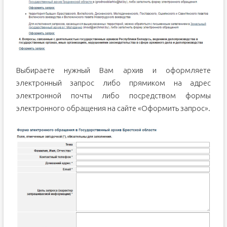
Выбираете нужный Вам архив и оформляете
электронный запрос либо прямиком на адрес
электронной почты либо посредством формы
электронного обращения на сайте «Оформить запрос».