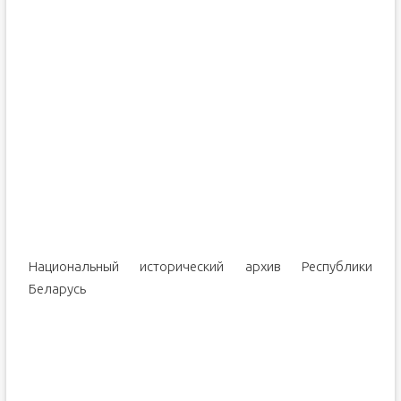
Национальный исторический архив Республики
Беларусь