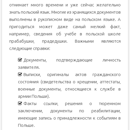
отнимает много времени и уже сейчас желательно
знать польский язык. Многие из хранящихся документов
выполнены в рукописном виде на польском языке. А
пригодиться может даже самый мелкий факт,
например, сведения об учёбе в польской школе
прабабушки, прадедушки. Важными являются
следующие справки:
Документы, подтверждающие личность
заявителя.
Выписки, оригиналы актов гражданского
состояния (свидетельства о крещении, аттестаты,
военные документы, относящиеся к службе в
армии Польши).
Факты ссылки, решения о тюремном
заключении, документы по реабилитации,
имеющие запись о принадлежности к событиям в
Польше.