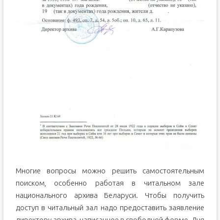
Многие вопросы можно решить самостоятельным
поиском, особенно работая в читальном зале
национального архива Беларуси. Чтобы получить
доступ в читальный зал надо предоставить заявление
директору архива, написанное в свободной форме. Дня