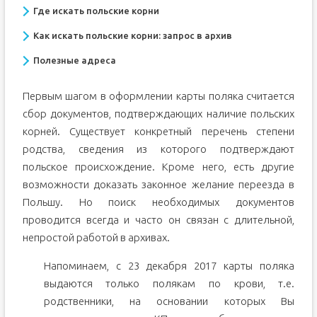
Где искать польские корни
Как искать польские корни: запрос в архив
Полезные адреса
Первым шагом в оформлении карты поляка считается
сбор документов, подтверждающих наличие польских
корней. Существует конкретный перечень степени
родства, сведения из которого подтверждают
польское происхождение. Кроме него, есть другие
возможности доказать законное желание переезда в
Польшу. Но поиск необходимых документов
проводится всегда и часто он связан с длительной,
непростой работой в архивах.
Напоминаем, с 23 декабря 2017 карты поляка
выдаются только полякам по крови, т.е.
родственники, на основании которых Вы