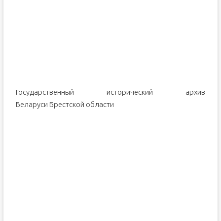
Государственный исторический архив
Беларуси Брестской области