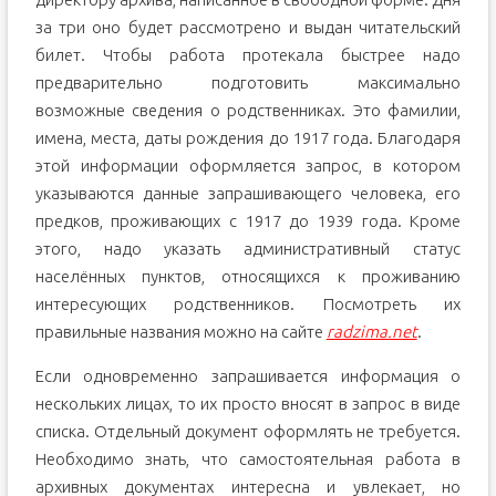
за три оно будет рассмотрено и выдан читательский
билет. Чтобы работа протекала быстрее надо
предварительно подготовить максимально
возможные сведения о родственниках. Это фамилии,
имена, места, даты рождения до 1917 года. Благодаря
этой информации оформляется запрос, в котором
указываются данные запрашивающего человека, его
предков, проживающих с 1917 до 1939 года. Кроме
этого, надо указать административный статус
населённых пунктов, относящихся к проживанию
интересующих родственников. Посмотреть их
правильные названия можно на сайте
radzima.net
.
Если одновременно запрашивается информация о
нескольких лицах, то их просто вносят в запрос в виде
списка. Отдельный документ оформлять не требуется.
Необходимо знать, что самостоятельная работа в
архивных документах интересна и увлекает, но