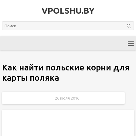
VPOLSHU.BY
Как найти польские корни для
карты поляка
26 июля 2016