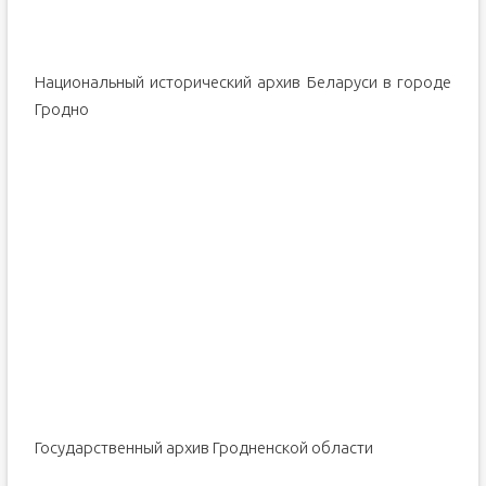
Национальный исторический архив Беларуси в городе
Гродно
Государственный архив Гродненской области