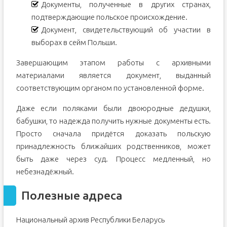
Документы, полученные в других странах,
подтверждающие польское происхождение.
Документ, свидетельствующий об участии в
выборах в сейм Польши.
Завершающим этапом работы с архивными
материалами является документ, выданный
соответствующим органом по установленной форме.
Даже если поляками были двоюродные дедушки,
бабушки, то надежда получить нужные документы есть.
Просто сначала придётся доказать польскую
принадлежность ближайших родственников, может
быть даже через суд. Процесс медленный, но
небезнадёжный.
Полезные адреса
Национальный архив Республики Беларусь