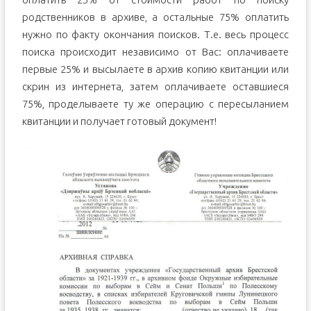
родственников в архиве, а остальные 75% оплатить
нужно по факту окончания поисков. Т.е. весь процесс
поиска происходит независимо от Вас: оплачиваете
первые 25% и высылаете в архив копию квитанции или
скрин из интернета, затем оплачиваете оставшиеся
75%, проделываете ту же операцию с пересыланием
квитанции и получает готовый документ!