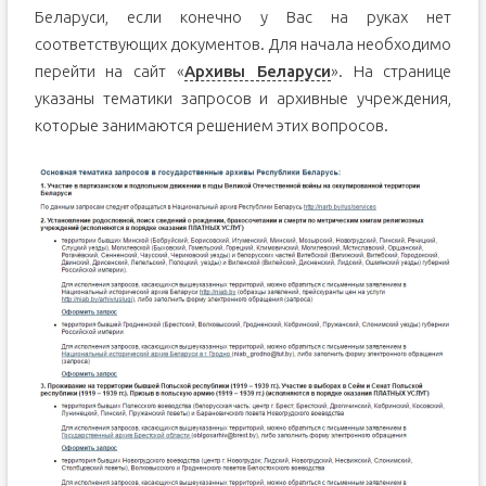
Беларуси, если конечно у Вас на руках нет
соответствующих документов. Для начала необходимо
перейти на сайт «
Архивы Беларуси
». На странице
указаны тематики запросов и архивные учреждения,
которые занимаются решением этих вопросов.