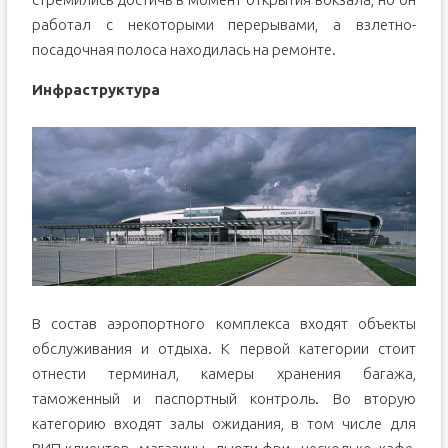
работал с некоторыми перерывами, а взлетно-
посадочная полоса находилась на ремонте.
Инфраструктура
В состав аэропортного комплекса входят объекты
обслуживания и отдыха. К первой категории стоит
отнести терминал, камеры хранения багажа,
таможенный и паспортный контроль. Во вторую
категорию входят залы ожидания, в том числе для