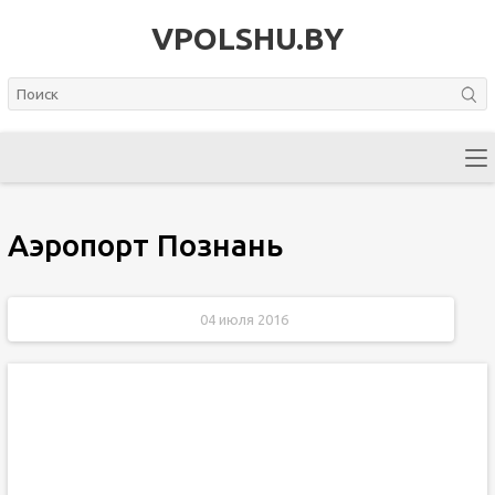
VPOLSHU.BY
Аэропорт Познань
04 июля 2016