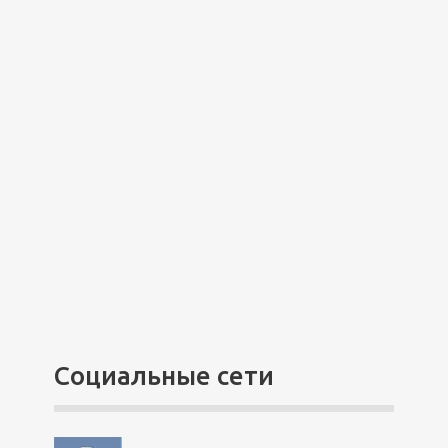
Социальные сети