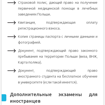
Страховой полис, дающий право на получение
первичной медицинской помощи в лечебных
заведениях Польши.
Квитанция, подтверждающая оплату
регистрационного взноса.
Копия страницы паспорта с личными данными и
фотографией.
Документ, подтверждающий право законного
пребывания на территории Польши (виза, ВНЖ,
Карта поляка).
Документ, подтверждающий право
иностранного студента на бесплатное обучение
в университете (если такой имеется).
Дополнительные экзамены для
иностранцев