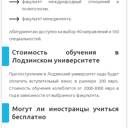
факультет международный отношений и
политологии,
факультет менеджмента.
Абитуриентам доступно на выбор 90 направлений и 160
специальностей.
Стоимость обучения в
Лодзинском университете
При поступлении в Лодзинский университет надо будет
оплатить вступительный взнос в размере 200 евро.
Стоимость обучения колеблется от 2000-3000 евро в
год в зависимости от выбранного факультета.
Могут ли иностранцы учиться
бесплатно