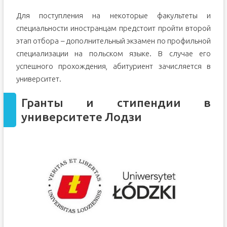
Для поступления на некоторые факультеты и
специальности иностранцам предстоит пройти второй
этап отбора – дополнительный экзамен по профильной
специализации на польском языке. В случае его
успешного прохождения, абитуриент зачисляется в
университет.
Гранты и стипендии в
университете Лодзи