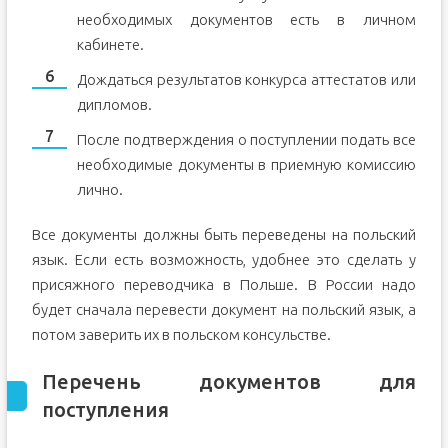
необходимых документов есть в личном
кабинете.
Дождаться результатов конкурса аттестатов или
дипломов.
После подтверждения о поступлении подать все
необходимые документы в приемную комиссию
лично.
Все документы должны быть переведены на польский
язык. Если есть возможность, удобнее это сделать у
присяжного переводчика в Польше. В России надо
будет сначала перевести документ на польский язык, а
потом заверить их в польском консульстве.
Перечень документов для
поступления