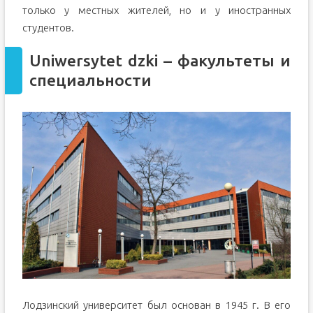
только у местных жителей, но и у иностранных
студентов.
Uniwersytet dzki – факультеты и
специальности
Лодзинский университет был основан в 1945 г. В его