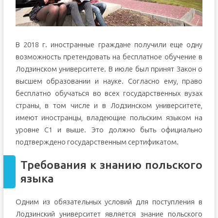
В 2018 г. иностранные граждане получили еще одну
возможность претендовать на бесплатное обучение в
Лодзинском университете. В июле был принят Закон о
высшем образовании и науке. Согласно ему, право
бесплатно обучаться во всех государственных вузах
страны, в том числе и в Лодзинском университете,
имеют иностранцы, владеющие польским языком на
уровне С1 и выше. Это должно быть официально
подтверждено государственным сертификатом.
Требования к знанию польского
языка
Одним из обязательных условий для поступления в
Лодзинский университет является знание польского