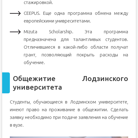
стажировкой.
CEEPUS. Еще одна программа обмена между
европейскими унивреситетами.
Mizuta Scholarship. Эта программа
предназначена для талантливых студентов.
Отличившиеся в какой-либо области получат
грант, позволяющий покрыть расходы на
обучение.
Общежитие Лодзинского
университета
Студенты, обучающиеся в Лодзинском университете,
имеют право на проживание в общежитии. Сделать
заявку необходимо при подаче заявления на обучение
в вузе.