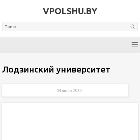
VPOLSHU.BY
Лодзинский университет
04 июля 2020