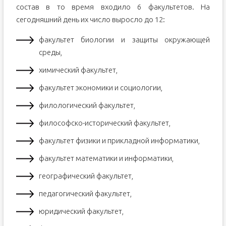
состав в то время входило 6 факультетов. На
сегодняшний день их число выросло до 12:
факультет биологии и защиты окружающей
среды,
химический факультет,
факультет экономики и социологии,
филологический факультет,
философско-исторический факультет,
факультет физики и прикладной информатики,
факультет математики и информатики,
географический факультет,
педагогический факультет,
юридический факультет,