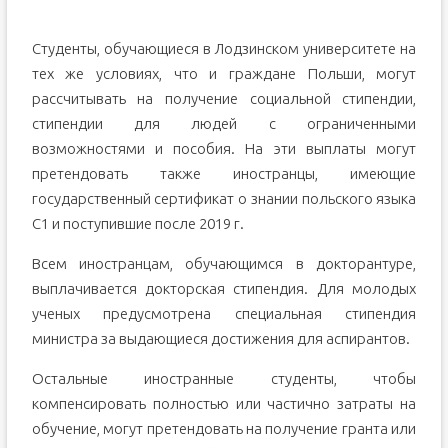
Студенты, обучающиеся в Лодзинском университете на
тех же условиях, что и граждане Польши, могут
рассчитывать на получение социальной стипендии,
стипендии для людей с ограниченными
возможностями и пособия. На эти выплаты могут
претендовать также иностранцы, имеющие
государственный сертификат о знании польского языка
C1 и поступившие после 2019 г.
Всем иностранцам, обучающимся в докторантуре,
выплачивается докторская стипендия. Для молодых
ученых предусмотрена специальная стипендия
министра за выдающиеся достижения для аспирантов.
Остальные иностранные студенты, чтобы
компенсировать полностью или частично затраты на
обучение, могут претендовать на получение гранта или