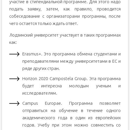
участие в стипендиальной программе. Для этого надо
подать заявку, затем, как правило, проводится
собеседование с организаторами программы, после
чего остается только ждать ответ.
Лодзинский университет участвует в таких программах
как:
Erasmus+. Это программа обмена студентами и
преподавателями между университетами в ЕС и
ряде других стран.
Horizon 2020 Campostela Group. Эта программа
будет интересна молодым ученым и
исследователям.
Campus Europae. Программа позволяет
отправиться на обучение в течение одного
академического года в один из европейских
годов. Учебу при этом можно совместить со