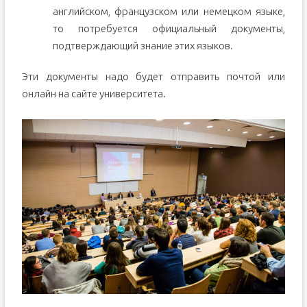
английском, французском или немецком языке,
то потребуется официальный документы,
подтверждающий знание этих языков.
Эти документы надо будет отправить почтой или
онлайн на сайте университета.