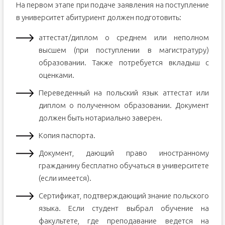
На первом этапе при подаче заявления на поступление
в университет абитуриент должен подготовить:
аттестат/диплом о среднем или неполном
высшем (при поступлении в магистратуру)
образовании. Также потребуется вкладыш с
оценками.
Переведенный на польский язык аттестат или
диплом о полученном образовании. Документ
должен быть нотариально заверен.
Копия паспорта.
Документ, дающий право иностранному
гражданину бесплатно обучаться в университете
(если имеется).
Сертификат, подтверждающий знание польского
языка. Если студент выбрал обучение на
факультете, где преподавание ведется на