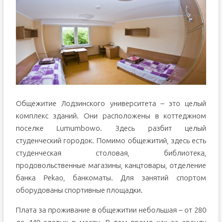
Общежитие Лодзинского университета – это целый
комплекс зданий. Они расположены в коттеджном
поселке Lumumbowo. Здесь разбит целый
студенческий городок. Помимо общежитий, здесь есть
студенческая столовая, библиотека,
продовольственные магазины, канцтовары, отделение
банка Pekao, банкоматы. Для занятий спортом
оборудованы спортивные площадки.
Плата за проживание в общежитии небольшая – от 280