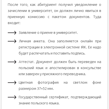
После того, как абитуриент получил уведомление о
зачислении в университет, он должен лично явиться в
приемную комиссию с пакетом документов. Туда
входит:
Заявление о приеме в университет.
Личная анкета. Она заполняется онлайн при
регистрации в электронной системе IRK. Ее надо
будет распечатать и поставить подпись.
Аттестат. Документ должен быть переведен на
польский язык и апостилирован в консульстве
или заверен у присяжного переводчика.
Цветная фотография на светлом фоне
размером 37×52 мм.
Государственный сертификат, подтверждающий
знание польского языка.