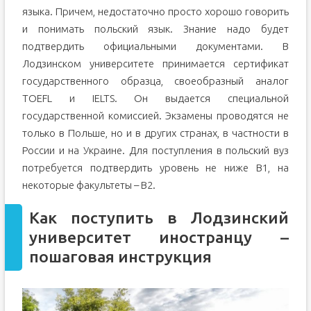
языка. Причем, недостаточно просто хорошо говорить
и понимать польский язык. Знание надо будет
подтвердить официальными документами. В
Лодзинском университете принимается сертификат
государственного образца, своеобразный аналог
TOEFL и IELTS. Он выдается специальной
государственной комиссией. Экзамены проводятся не
только в Польше, но и в других странах, в частности в
России и на Украине. Для поступления в польский вуз
потребуется подтвердить уровень не ниже B1, на
некоторые факультеты – В2.
Как поступить в Лодзинский
университет иностранцу –
пошаговая инструкция