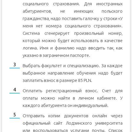
социального страхования. Для иностранных
абитуриентов, не имеющих польского
гражданства, надо поставить галочку у строки «У
меня нет номера социального страхования».
Система сгенерирует произвольный номер,
который можно будет использовать в качестве
логина. Имя и фамилию надо вводить так, как
указано в заграничном паспорте.
Выбрать факультет и специализацию. За каждое
выбранное направление обучения надо будет
заплатить взнос в размере 85 PLN.
Оплатить регистрационный взнос. Счет для
оплаты можно найти в личном кабинете. У
каждого абитуриента он индивидуальный.
Отправить копии документов онлайн через
официальный сайт Лодзинского университета
или воспользоваться услугами почты. Список