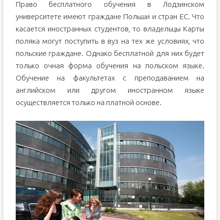
Право бесплатного обучения в Лодзинском
университете имеют граждане Польши и стран ЕС. Что
касается иностранных студентов, то владельцы Карты
поляка могут поступить в вуз на тех же условиях, что
польские граждане. Однако бесплатной для них будет
только очная форма обучения на польском языке.
Обучение на факультетах с преподаванием на
английском или другом иностранном языке
осуществляется только на платной основе.