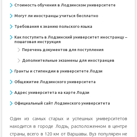
Стоимость обучения в Лодзинском университете
Могут ли иностранцы учиться бесплатно
Требования к знанию польского языка
Как поступить в Лодзинский университет иностранцу –
пошаговая инструкция
Перечень документов для поступления
Дополнительные экзамены для иностранцев
Гранты и стипендии в университете Лодзи
Общежитие Лодзинского университета
Адрес университета на карте Лодзи
Официальный сайт Лодзинского университета
Один из самых старых и успешных университетов
находится в городе Лодзь, расположенном в центре
страны, всего в 120 км от Варшавы. Вуз популярен не