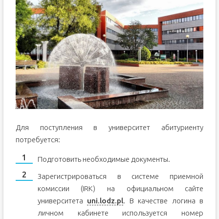
Для поступления в университет абитуриенту
потребуется:
Подготовить необходимые документы.
Зарегистрироваться в системе приемной
комиссии (IRK) на официальном сайте
университета
uni.lodz.pl
. В качестве логина в
личном кабинете используется номер