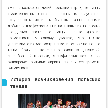
Уже несколько столетий польские народные танцы
стали известны в странах Европы. Их заслуженная
популярность родилась быстро. Танцы оценили
любители, профессионалы, исполнявшие их на весёлых
праздниках. Часто это танцы парные, дающие
возможность массовому участию, что только
увеличивало их распространение. В технике польского
танца большое количество сложных движений,
своеобразной пластики, специфических поз. В них
одновременно ужились лирика, лёгкость, темперамент,
ритмичность.
История возникновения польских
танцев