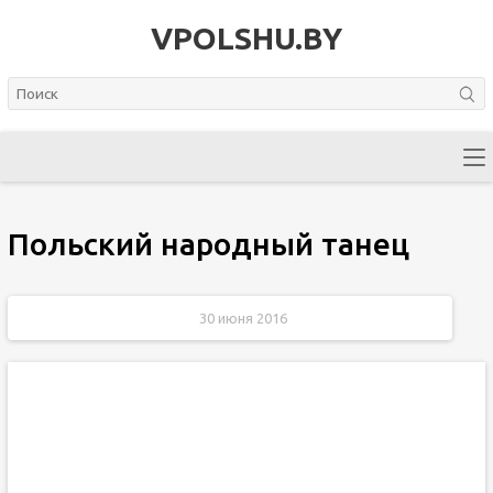
VPOLSHU.BY
Польский народный танец
30 июня 2016