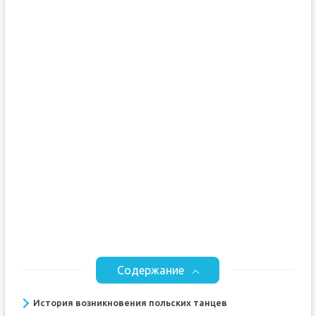
Содержание
История возникновения польских танцев