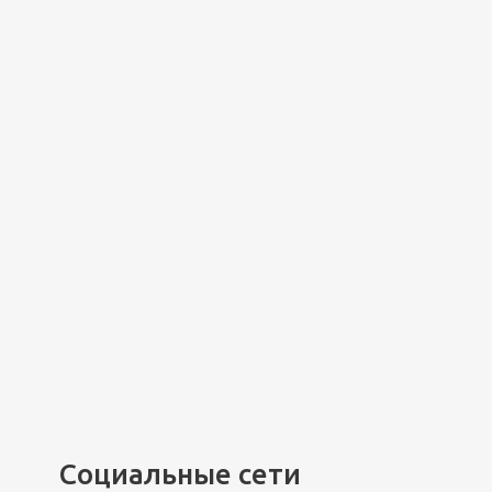
Социальные сети