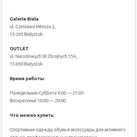
Galeria Biała
ul. Czesława Miłosza 2,
15-265 Białystok
OUTLET
ul. Narodowych Sił Zbrojnych 15A,
15-690 Białystok
Время работы
:
Понедельник-Суббота 9:00 — 21:00
Воскресенье 10:00 — 20:00
Что можно купить
:
Спортивная одежда, обувь и аксессуары для активного