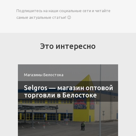
Подпишитесь на наши социальные сети и читайте
самые актуальные статьи! 😉
Это интересно
Магазины Белостока
М
Selgros — магазин оптовой
торговли в Белостоке