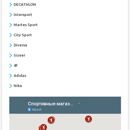
DECATHLON
Intersport
Martes Sport
City Sport
Diverse
Sizeer
4F
Adidas
Nike