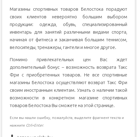
Магазины спортивных товаров Белостока порадуют
своих клиентов невероятно большим выбором
продукции: одежда, обувь, специализированный
инвентарь для занятий различными видами спорта,
начиная от фитнеса и заканчивая большим теннисом,
велосипеды, тренажеры, гантели и многое другое.
Помимо привлекательных цен Вас ждет
дополнительный бонус – возможность возврата Такс
Фри с приобретенных товаров. Не все спортивные
магазины Белостока осуществляют возврат Такс Фри
своим иностранным клиентам. Узнать о наличии такой
возможности в конкретном магазине спортивных
товаров Белостока Вы сможете на этой странице.
Если вы нашли ошибку, пожалуйста, выделите фрагмент текста и
нажмите
Ctrl+Enter
.