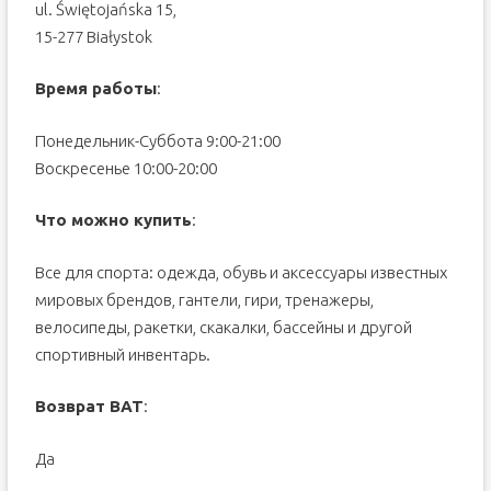
ul. Świętojańska 15,
15-277 Białystok
Время работы
:
Понедельник-Суббота 9:00-21:00
Воскресенье 10:00-20:00
Что можно купить
:
Все для спорта: одежда, обувь и аксессуары известных
мировых брендов, гантели, гири, тренажеры,
велосипеды, ракетки, скакалки, бассейны и другой
спортивный инвентарь.
Возврат ВАТ
:
Да