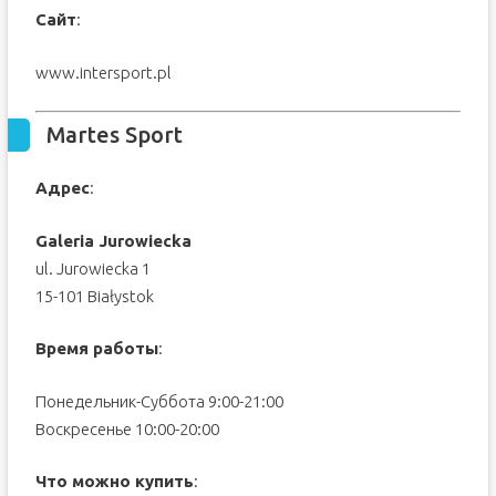
Сайт
:
www.intersport.pl
Martes Sport
Адрес
:
Galeria Jurowiecka
ul. Jurowiecka 1
15-101 Białystok
Время работы
:
Понедельник-Суббота 9:00-21:00
Воскресенье 10:00-20:00
Что можно купить
: