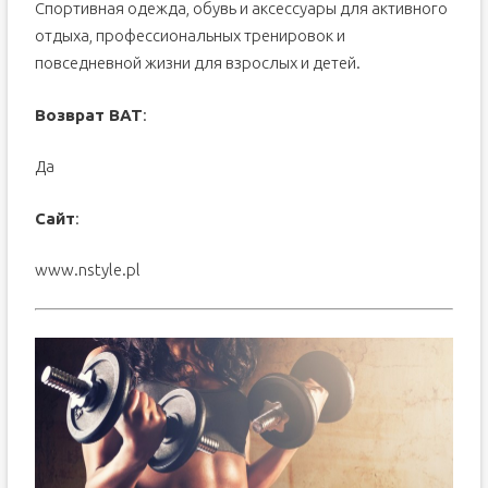
Спортивная одежда, обувь и аксессуары для активного
отдыха, профессиональных тренировок и
повседневной жизни для взрослых и детей.
Возврат ВАТ
:
Да
Сайт
:
www.nstyle.pl