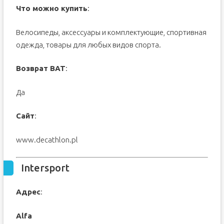
Что можно купить
:
Велосипеды, аксессуары и комплектующие, спортивная
одежда, товары для любых видов спорта.
Возврат ВАТ
:
Да
Сайт
:
www.decathlon.pl
Intersport
Адрес
:
Alfa