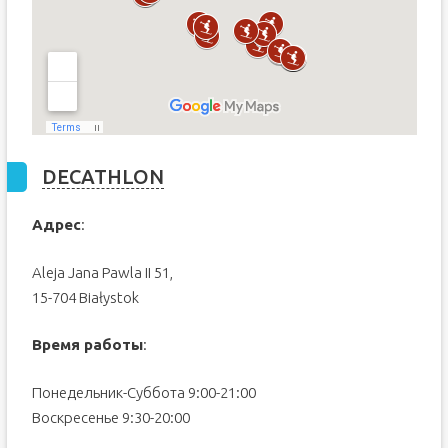
DECATHLON
Адрес
:
Aleja Jana Pawla II 51,
15-704 Białystok
Время работы
:
Понедельник-Суббота 9:00-21:00
Воскресенье 9:30-20:00