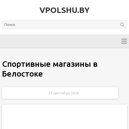
VPOLSHU.BY
Спортивные магазины в
Белостоке
17 сентября 2016