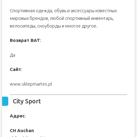
Спортивная одежда, обувь и аксессуары известных
мировых брендов, любой спортивный инвентарь,
велосипеды, сноуборды и многое другое.
Возврат ВАТ
:
Да
Сайт
:
www.sklepmartes.pl
City Sport
Адрес
:
CH Auchan