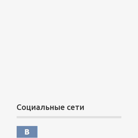
Социальные сети