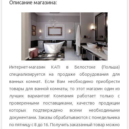
Описание магазина:
Интернет-магазин KATI в Белостоке (Польша)
специализируется на продаже оборудования для
ванных комнат. Если Вам необходимо приобрести
товары для ванной комнаты, то этот магазин один из
лучших вариантов! Компания работает только с
проверенными поставщиками, качество продукции
которых подтверждено всеми необходимыми
документами. Заказы обрабатываются с понедельника
по пятницу с 8 до 16. Получить заказанный товар можно