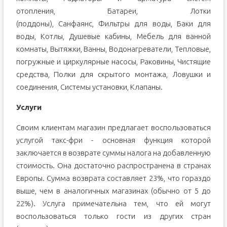
отопления, Батареи, Лотки
(поддоны), Санфаянс, Фильтры для воды, Баки для
воды, Котлы, Душевые кабины, Мебель для ванной
комнаты, Вытяжки, Ванны, Водонагреватели, Тепловые,
погружные и циркулярные насосы, Раковины, Чистящие
средства, Полки для скрытого монтажа, Ловушки и
соединения, Системы установки, Клапаны.
Услуги
Своим клиентам магазин предлагает воспользоваться
услугой такс-фри - основная функция которой
заключается в возврате суммы налога на добавленную
стоимость. Она достаточно распространена в странах
Европы. Сумма возврата составляет 23%, что гораздо
выше, чем в аналогичных магазинах (обычно от 5 до
22%). Услуга примечательна тем, что ей могут
воспользоваться только гости из других стран