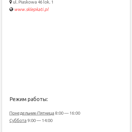
ul. Piaskowa 46 lok. 1
www.sklepkati.pl
Режим работы:
Понедельник-Пятница
8:00 — 16:00
Суббота
9:00 — 14:00