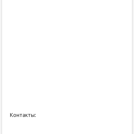
Контакты: