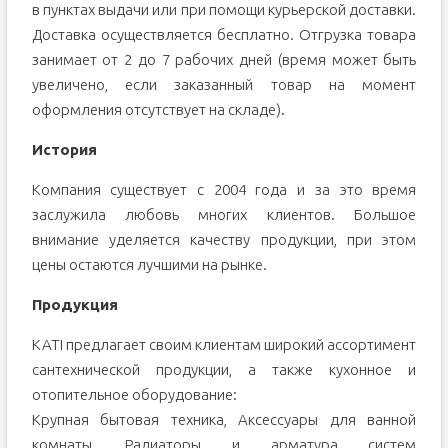
в пунктах выдачи или при помощи курьерской доставки.
Доставка осуществляется бесплатно. Отгрузка товара
занимает от 2 до 7 рабочих дней (время может быть
увеличено, если заказанный товар на момент
оформления отсутствует на складе).
История
Компания существует с 2004 года и за это время
заслужила любовь многих клиентов. Большое
внимание уделяется качеству продукции, при этом
цены остаются лучшими на рынке.
Продукция
KATI предлагает своим клиентам широкий ассортимент
сантехнической продукции, а также кухонное и
отопительное оборудование:
Крупная бытовая техника, Аксессуары для ванной
комнаты, Радиаторы и арматура систем