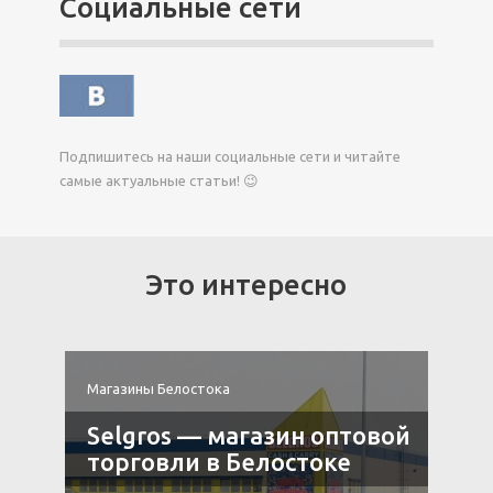
Социальные сети
Подпишитесь на наши социальные сети и читайте
самые актуальные статьи! 😉
Это интересно
Магазины Белостока
М
Selgros — магазин оптовой
торговли в Белостоке