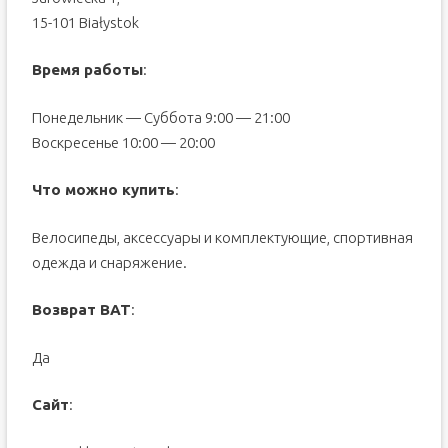
15-101 Białystok
Время работы
:
Понедельник — Cуббота 9:00 — 21:00
Воскресенье 10:00 — 20:00
Что можно купить
:
Велосипеды, аксессуары и комплектующие, спортивная
одежда и снаряжение.
Возврат ВАТ
:
Да
Сайт
: