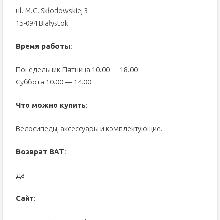
ul. M.C. Skłodowskiej 3
15-094 Białystok
Время работы
:
Понедельник-Пятница 10.00 — 18.00
Суббота 10.00 — 14.00
Что можно купить
:
Велосипеды, аксессуары и комплектующие.
Возврат ВАТ
:
Да
Сайт
: