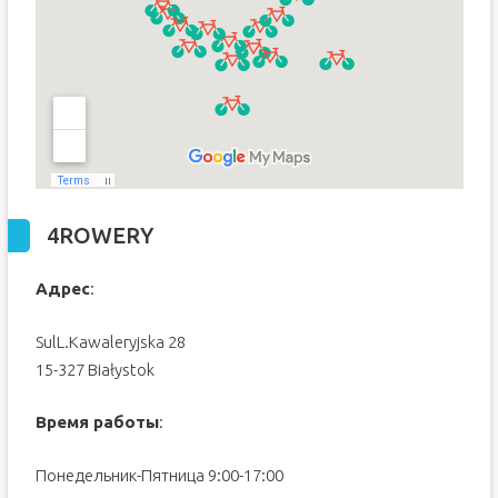
4ROWERY
Адрес
:
SulL.Kawaleryjska 28
15-327 Białystok
Время работы
:
Понедельник-Пятница 9:00-17:00