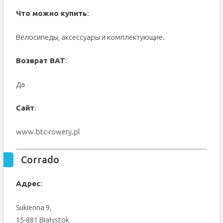
Что можно купить
:
Велосипеды, аксессуары и комплектующие.
Возврат ВАТ
:
Да
Сайт
:
www.btc-rowery.pl
Corrado
Адрес
:
Sukienna 9,
15-881 Białystok