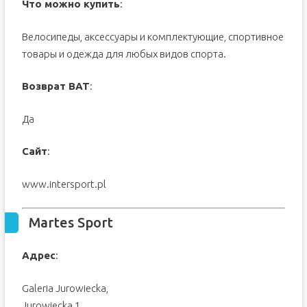
Что можно купить
:
Велосипеды, аксессуары и комплектующие, спортивное
товары и одежда для любых видов спорта.
Возврат ВАТ
:
Да
Сайт
:
www.intersport.pl
Martes Sport
Адрес
:
Galeria Jurowiecka,
Jurowiecka 1,