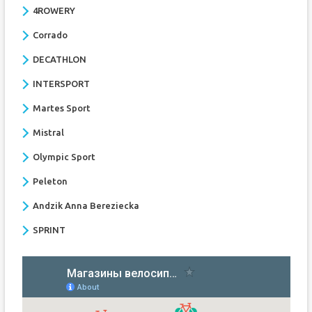
4ROWERY
Corrado
DECATHLON
INTERSPORT
Martes Sport
Mistral
Olympic Sport
Peleton
Andzik Anna Bereziecka
SPRINT