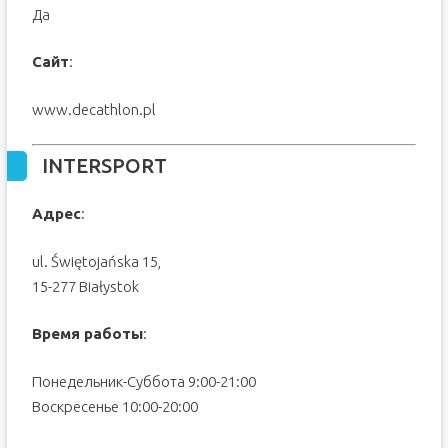
Да
Сайт
:
www.decathlon.pl
INTERSPORT
Адрес
:
ul. Świętojańska 15
,
15-277
Białystok
Время работы
:
Понедельник-Суббота 9:00-21:00
Воскресенье 10:00-20:00