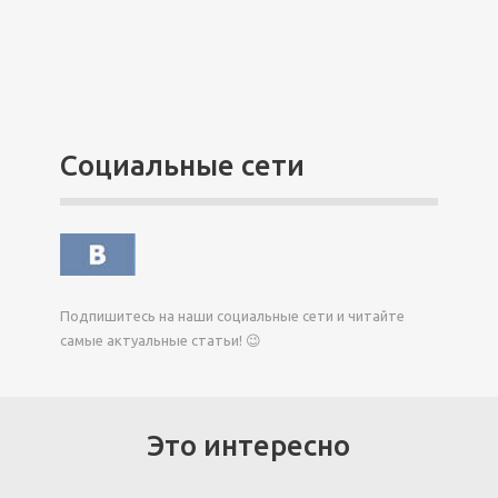
Социальные сети
Подпишитесь на наши социальные сети и читайте
самые актуальные статьи! 😉
Это интересно