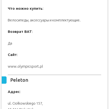
Что можно купить
:
Велосипеды, аксессуары и комплектующие.
Возврат ВАТ
:
Да
Сайт
:
www.olympicsport.pl
Peleton
Адрес
:
ul. Ciołkowskiego 157,