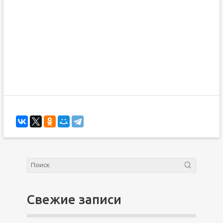
Свежие записи