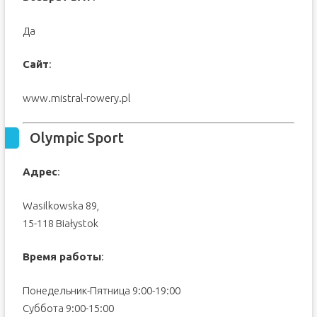
Да
Сайт
:
www.mistral-rowery.pl
Olympic Sport
Адрес
:
Wasilkowska 89,
15-118 Białystok
Время работы
:
Понедельник-Пятница 9:00-19:00
Суббота 9:00-15:00