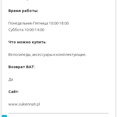
Время работы
:
Понедельник-Пятница 10:00-18:00
Суббота 10:00-14:00
Что можно купить
:
Велосипеды, аксессуары и комплектующие.
Возврат ВАТ
:
Да
Сайт
:
www.sukienna9.pl