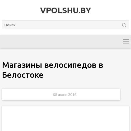
VPOLSHU.BY
Магазины велосипедов в
Белостоке
08 июня 2016