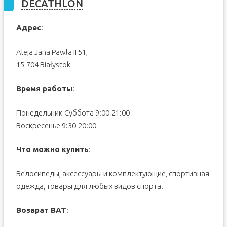
DECATHLON
Адрес
:
Aleja Jana Pawla II 51,
15-704 Białystok
Время работы
:
Понедельник-Суббота 9:00-21:00
Воскресенье 9:30-20:00
Что можно купить
:
Велосипеды, аксессуары и комплектующие, спортивная
одежда, товары для любых видов спорта.
Возврат ВАТ
: