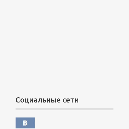
Социальные сети