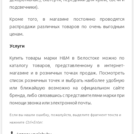
подсвечники).
Кроме того, в магазине постоянно проводятся
распродажи различных товаров по очень выгодным
ценам.
Услуги
Купить товары марки H&M в Белостоке можно по
каталогу товаров, представленному в интернет-
магазине и в розничных точках продаж. Посмотреть
список розничных точек и выбрать наиболее удобную
или ближайшую возможно на официальном сайте
бренда, либо связавшись с представителями марки при
помощи звонка или электронной почты.
Если вы нашли ошибку, пожалуйста, выделите фрагмент текста и
нажмите
Ctrl+Enter
.