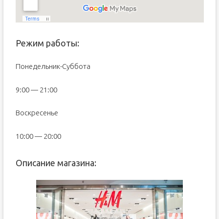
Режим работы:
Понедельник-Суббота
9:00 — 21:00
Воскресенье
10:00 — 20:00
Описание магазина: