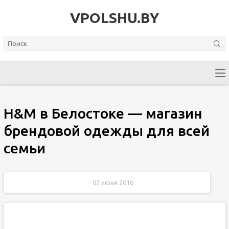
VPOLSHU.BY
H&M в Белостоке — магазин
брендовой одежды для всей
семьи
02 июня 2016