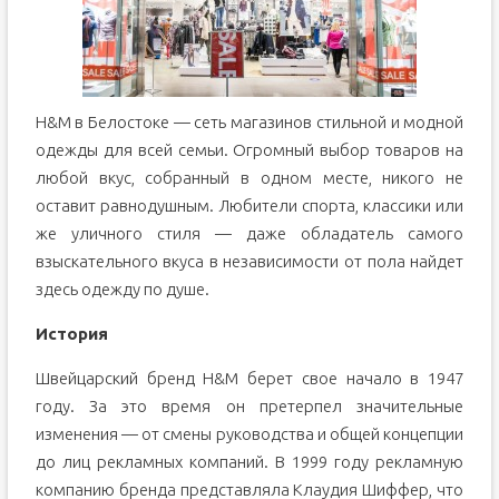
H&M в Белостоке — сеть магазинов стильной и модной
одежды для всей семьи. Огромный выбор товаров на
любой вкус, собранный в одном месте, никого не
оставит равнодушным. Любители спорта, классики или
же уличного стиля — даже обладатель самого
взыскательного вкуса в независимости от пола найдет
здесь одежду по душе.
История
Швейцарский бренд H&M берет свое начало в 1947
году. За это время он претерпел значительные
изменения — от смены руководства и общей концепции
до лиц рекламных компаний. В 1999 году рекламную
компанию бренда представляла Клаудия Шиффер, что