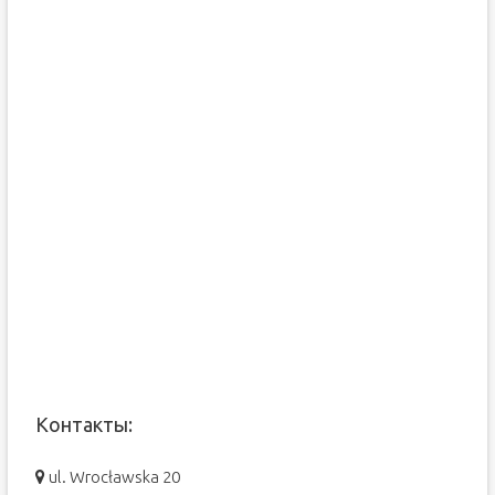
Контакты:
ul. Wrocławska 20