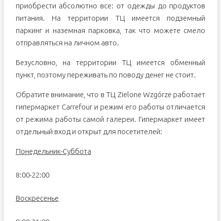
приобрести абсолютно все: от одежды до продуктов
питания. На территории ТЦ имеется подземный
паркинг и наземная парковка, так что можете смело
отправляться на личном авто.
Безусловно, на территории ТЦ имеется обменный
пункт, поэтому переживать по поводу денег не стоит.
Обратите внимание, что в ТЦ Zielone Wzgórze работает
гипермаркет Carrefour и режим его работы отличается
от режима работы самой галереи. Гипермаркет имеет
отдельный вход и открыт для посетителей:
Понедельник-Суббота
8:00-22:00
Воскресенье