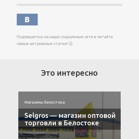
Подпишитесь на наши социальные сети и читайте
самые актуальные статьи! 😉
Это интересно
Магазины Белостока
М
Selgros — магазин оптовой
торговли в Белостоке