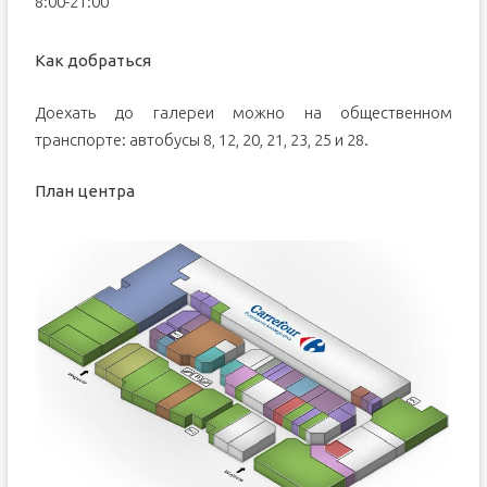
8:00-21:00
Как добраться
Доехать до галереи можно на общественном
транспорте: автобусы 8, 12, 20, 21, 23, 25 и 28.
План центра