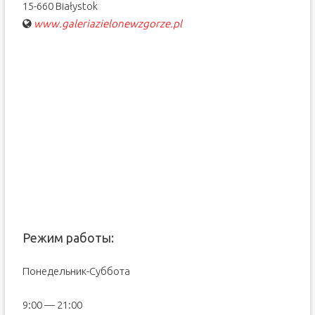
15-660 Białystok
www.galeriazielonewzgorze.pl
Режим работы:
Понедельник-Суббота
9:00 — 21:00