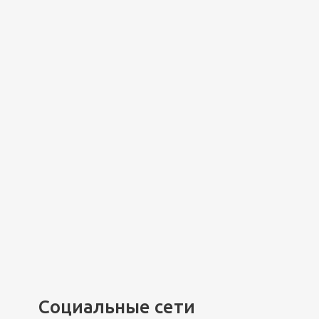
Социальные сети