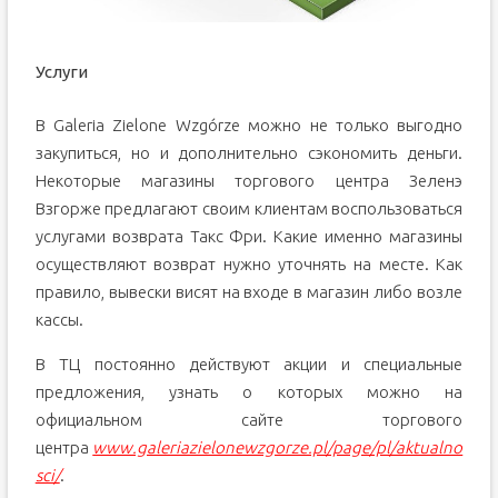
Услуги
В Galeria Zielone Wzgórze можно не только выгодно
закупиться, но и дополнительно сэкономить деньги.
Некоторые магазины торгового центра Зеленэ
Взгорже предлагают своим клиентам воспользоваться
услугами возврата Такс Фри. Какие именно магазины
осуществляют возврат нужно уточнять на месте. Как
правило, вывески висят на входе в магазин либо возле
кассы.
В ТЦ постоянно действуют акции и специальные
предложения, узнать о которых можно на
официальном сайте торгового
центра
www.galeriazielonewzgorze.pl/page/pl/aktualno
sci/
.