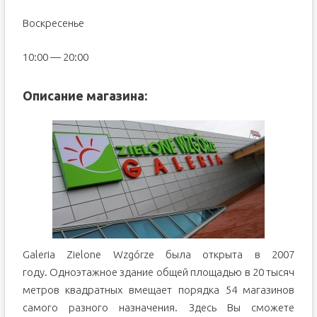
Воскресенье
10:00 — 20:00
Описание магазина:
Galeria Zielone Wzgórze была открыта в 2007
году. Одноэтажное здание общей площадью в 20 тысяч
метров квадратных вмещает порядка 54 магазинов
самого разного назначения. Здесь Вы сможете