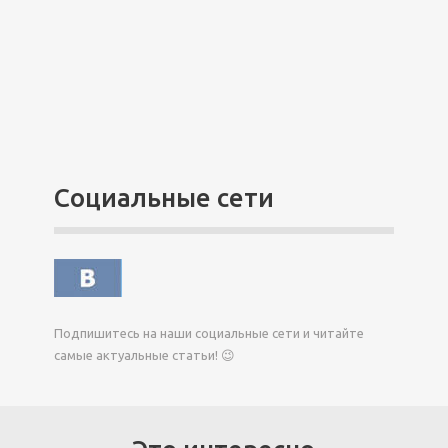
Социальные сети
Подпишитесь на наши социальные сети и читайте
самые актуальные статьи! 😉