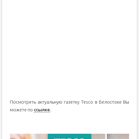
Посмотреть актуальную газетку Tesco в Белостоке Вы
можете по
ссылке
.