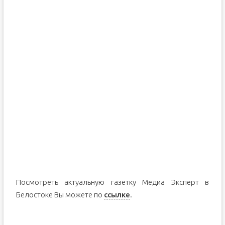
Посмотреть актуальную газетку Медиа Эксперт в
Белостоке Вы можете по
ссылке
.