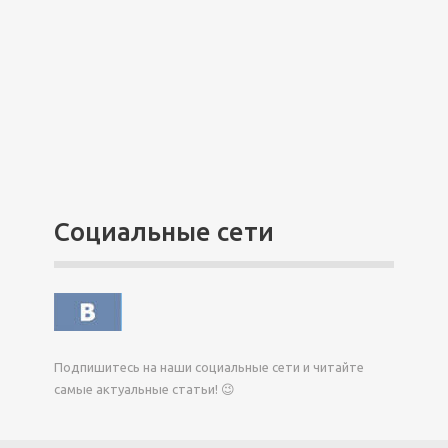
Социальные сети
Подпишитесь на наши социальные сети и читайте
самые актуальные статьи! 😉