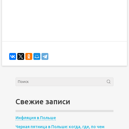
Свежие записи
Инфляция в Польше
Черная пятница в Польше: когда, где, по чем